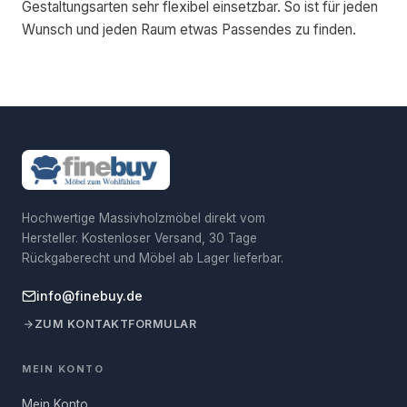
Gestaltungsarten sehr flexibel einsetzbar. So ist für jeden
Wunsch und jeden Raum etwas Passendes zu finden.
Hochwertige Massivholzmöbel direkt vom
Hersteller. Kostenloser Versand, 30 Tage
Rückgaberecht und Möbel ab Lager lieferbar.
info@finebuy.de
ZUM KONTAKTFORMULAR
MEIN KONTO
Mein Konto