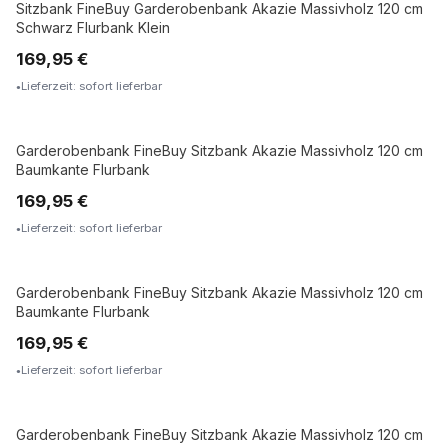
Sitzbank FineBuy Garderobenbank Akazie Massivholz 120 cm
MASSIVHOLZ
Schwarz Flurbank Klein
169,95 €
Lieferzeit: sofort lieferbar
Garderobenbank FineBuy Sitzbank Akazie Massivholz 120 cm
MASSIVHOLZ
Baumkante Flurbank
169,95 €
Lieferzeit: sofort lieferbar
Garderobenbank FineBuy Sitzbank Akazie Massivholz 120 cm
MASSIVHOLZ
Baumkante Flurbank
169,95 €
Lieferzeit: sofort lieferbar
Garderobenbank FineBuy Sitzbank Akazie Massivholz 120 cm
MASSIVHOLZ