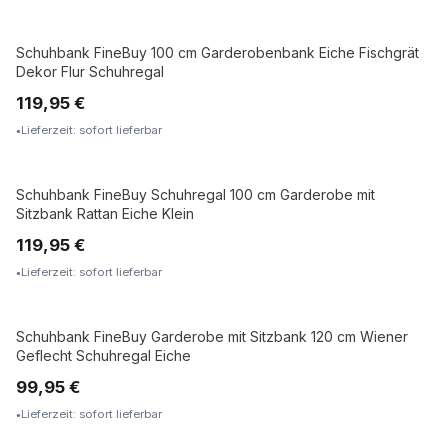
Schuhbank FineBuy 100 cm Garderobenbank Eiche Fischgrät
Dekor Flur Schuhregal
119,95 €
Lieferzeit: sofort lieferbar
Schuhbank FineBuy Schuhregal 100 cm Garderobe mit
Sitzbank Rattan Eiche Klein
119,95 €
Lieferzeit: sofort lieferbar
Schuhbank FineBuy Garderobe mit Sitzbank 120 cm Wiener
Geflecht Schuhregal Eiche
99,95 €
Lieferzeit: sofort lieferbar