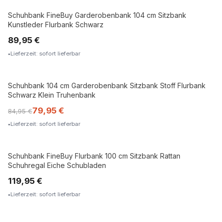
Schuhbank FineBuy Garderobenbank 104 cm Sitzbank
Kunstleder Flurbank Schwarz
89,95 €
Lieferzeit: sofort lieferbar
Schuhbank 104 cm Garderobenbank Sitzbank Stoff Flurbank
Schwarz Klein Truhenbank
79,95 €
84,95 €
Lieferzeit: sofort lieferbar
Schuhbank FineBuy Flurbank 100 cm Sitzbank Rattan
Schuhregal Eiche Schubladen
119,95 €
Lieferzeit: sofort lieferbar