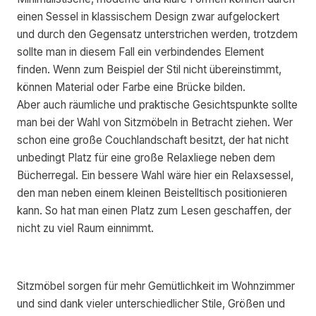
einen Sessel in klassischem Design zwar aufgelockert
und durch den Gegensatz unterstrichen werden, trotzdem
sollte man in diesem Fall ein verbindendes Element
finden. Wenn zum Beispiel der Stil nicht übereinstimmt,
können Material oder Farbe eine Brücke bilden.
Aber auch räumliche und praktische Gesichtspunkte sollte
man bei der Wahl von Sitzmöbeln in Betracht ziehen. Wer
schon eine große Couchlandschaft besitzt, der hat nicht
unbedingt Platz für eine große Relaxliege neben dem
Bücherregal. Ein bessere Wahl wäre hier ein Relaxsessel,
den man neben einem kleinen Beistelltisch positionieren
kann. So hat man einen Platz zum Lesen geschaffen, der
nicht zu viel Raum einnimmt.
Sitzmöbel sorgen für mehr Gemütlichkeit im Wohnzimmer
und sind dank vieler unterschiedlicher Stile, Größen und