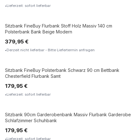
Lieferzeit: sofort lieferbar
Sitzbank FineBuy Flurbank Stoff Holz Massiv 140 cm
Polsterbank Bank Beige Modern
379,95 €
Derzeit nicht lieferbar - Bitte Liefertermin anfragen
Sitzbank FineBuy Polsterbank Schwarz 90 cm Bettbank
Chesterfield Flurbank Samt
179,95 €
Lieferzeit: sofort lieferbar
Sitzbank 90cm Garderobenbank Massiv Flurbank Garderobe
Schlafzimmer Schuhbank
179,95 €
Lieferzeit: sofort lieferbar