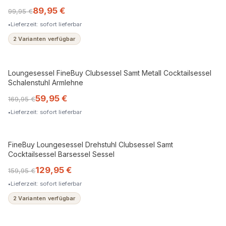
89,95 €
99,95 €
Lieferzeit: sofort lieferbar
2 Varianten verfügbar
Loungesessel FineBuy Clubsessel Samt Metall Cocktailsessel
Schalenstuhl Armlehne
59,95 €
169,95 €
Lieferzeit: sofort lieferbar
FineBuy Loungesessel Drehstuhl Clubsessel Samt
Cocktailsessel Barsessel Sessel
129,95 €
159,95 €
Lieferzeit: sofort lieferbar
2 Varianten verfügbar