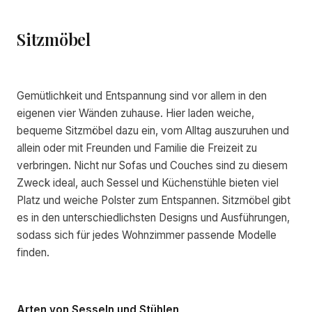
Sitzmöbel
Gemütlichkeit und Entspannung sind vor allem in den
eigenen vier Wänden zuhause. Hier laden weiche,
bequeme Sitzmöbel dazu ein, vom Alltag auszuruhen und
allein oder mit Freunden und Familie die Freizeit zu
verbringen. Nicht nur Sofas und Couches sind zu diesem
Zweck ideal, auch Sessel und Küchenstühle bieten viel
Platz und weiche Polster zum Entspannen. Sitzmöbel gibt
es in den unterschiedlichsten Designs und Ausführungen,
sodass sich für jedes Wohnzimmer passende Modelle
finden.
Arten von Sesseln und Stühlen