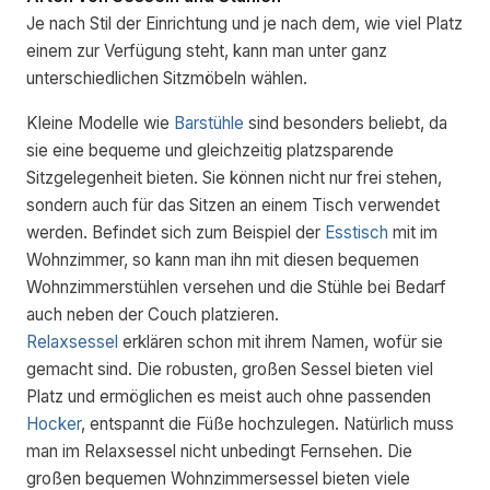
Je nach Stil der Einrichtung und je nach dem, wie viel Platz
einem zur Verfügung steht, kann man unter ganz
unterschiedlichen Sitzmöbeln wählen.
Kleine Modelle wie
Barstühle
sind besonders beliebt, da
sie eine bequeme und gleichzeitig platzsparende
Sitzgelegenheit bieten. Sie können nicht nur frei stehen,
sondern auch für das Sitzen an einem Tisch verwendet
werden. Befindet sich zum Beispiel der
Esstisch
mit im
Wohnzimmer, so kann man ihn mit diesen bequemen
Wohnzimmerstühlen versehen und die Stühle bei Bedarf
auch neben der Couch platzieren.
Relaxsessel
erklären schon mit ihrem Namen, wofür sie
gemacht sind. Die robusten, großen Sessel bieten viel
Platz und ermöglichen es meist auch ohne passenden
Hocker
, entspannt die Füße hochzulegen. Natürlich muss
man im Relaxsessel nicht unbedingt Fernsehen. Die
großen bequemen Wohnzimmersessel bieten viele