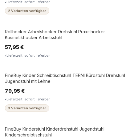
Lieferzeit: sofort lieferbar
2 Varianten verfügbar
Rollhocker Arbeitshocker Drehstuhl Praxishocker
Kosmetikhocker Arbeitsstuhl
57,95 €
Lieferzeit: sofort lieferbar
FineBuy Kinder Schreibtischstuhl TERNI Bürostuhl Drehstuhl
Jugendstuhl mit Lehne
79,95 €
Lieferzeit: sofort lieferbar
3 Varianten verfügbar
FineBuy Kinderstuhl Kinderdrehstuhl Jugendstuhl
Kinderschreibtischstuhl