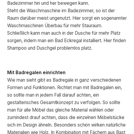
Badezimmer hin und her bewegen kann.
Steht die Waschmaschine im Badezimmer, so ist der
Raum darüber meist ungenutzt. Hier sorgt ein sogenannter
Waschmaschinen Überbau für mehr Stauraum.
Schließlich kann man auch in der Dusche für mehr Platz
sorgen, indem man ein Bad Eckregal installiert. Hier finden
Shampoo und Duschgel problemlos platz.
Mit Badregalen einrichten
Wie man sieht gibt es Badregale in ganz verschiedenen
Formen und Funktionen. Richtet man mit Badregalen ein,
so sollte man in jedem Fall darauf achten, ein
gestalterisches Gesamtkonzept zu verfolgen. So sollte
man für alle Möbel das gleiche Material wählen oder
zumindest drauf achten, dass die einzelnen Möbelstücke
sich im Design ähneln. Besonders schön wirken natürliche
Materialien wie Holz. In Kombination mit Fächern aus Bast