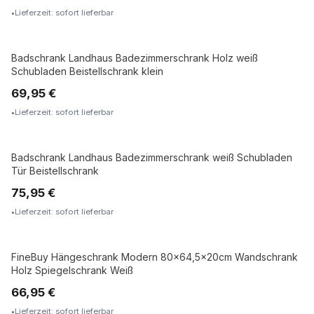
Lieferzeit: sofort lieferbar
Badschrank Landhaus Badezimmerschrank Holz weiß
Schubladen Beistellschrank klein
69,95 €
Lieferzeit: sofort lieferbar
Badschrank Landhaus Badezimmerschrank weiß Schubladen
Tür Beistellschrank
75,95 €
Lieferzeit: sofort lieferbar
FineBuy Hängeschrank Modern 80x64,5x20cm Wandschrank
Holz Spiegelschrank Weiß
66,95 €
Lieferzeit: sofort lieferbar