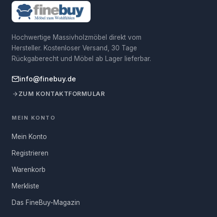
Hochwertige Massivholzmöbel direkt vom
Hersteller. Kostenloser Versand, 30 Tage
Rückgaberecht und Möbel ab Lager lieferbar.
info@finebuy.de
ZUM KONTAKTFORMULAR
MEIN KONTO
Mein Konto
Registrieren
Warenkorb
Merkliste
Das FineBuy-Magazin