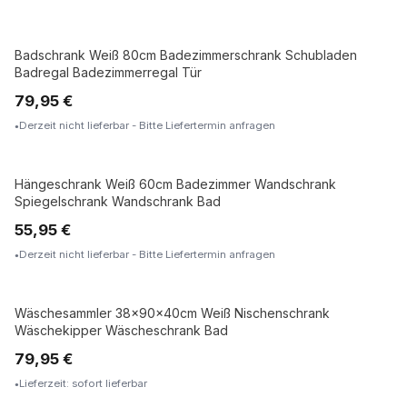
Badschrank Weiß 80cm Badezimmerschrank Schubladen
Badregal Badezimmerregal Tür
79,95 €
Derzeit nicht lieferbar - Bitte Liefertermin anfragen
Hängeschrank Weiß 60cm Badezimmer Wandschrank
Spiegelschrank Wandschrank Bad
55,95 €
Derzeit nicht lieferbar - Bitte Liefertermin anfragen
Wäschesammler 38x90x40cm Weiß Nischenschrank
Wäschekipper Wäscheschrank Bad
79,95 €
Lieferzeit: sofort lieferbar