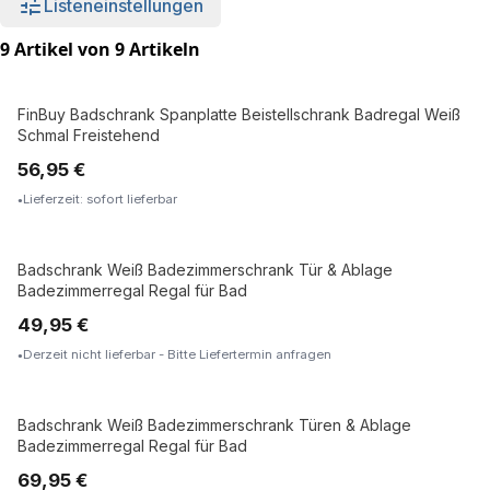
Listeneinstellungen
9 Artikel von 9 Artikeln
FinBuy Badschrank Spanplatte Beistellschrank Badregal Weiß
Schmal Freistehend
56,95 €
Lieferzeit: sofort lieferbar
Badschrank Weiß Badezimmerschrank Tür & Ablage
Badezimmerregal Regal für Bad
49,95 €
Derzeit nicht lieferbar - Bitte Liefertermin anfragen
Badschrank Weiß Badezimmerschrank Türen & Ablage
Badezimmerregal Regal für Bad
69,95 €