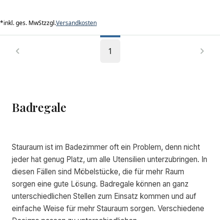
*
inkl. ges. MwSt
zzgl.
Versandkosten
1
Badregale
Stauraum ist im Badezimmer oft ein Problem, denn nicht
jeder hat genug Platz, um alle Utensilien unterzubringen. In
diesen Fällen sind Möbelstücke, die für mehr Raum
sorgen eine gute Lösung. Badregale können an ganz
unterschiedlichen Stellen zum Einsatz kommen und auf
einfache Weise für mehr Stauraum sorgen. Verschiedene