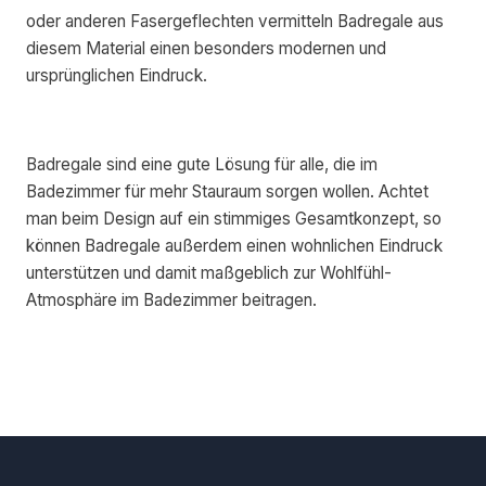
oder anderen Fasergeflechten vermitteln Badregale aus
diesem Material einen besonders modernen und
ursprünglichen Eindruck.
Badregale sind eine gute Lösung für alle, die im
Badezimmer für mehr Stauraum sorgen wollen. Achtet
man beim Design auf ein stimmiges Gesamtkonzept, so
können Badregale außerdem einen wohnlichen Eindruck
unterstützen und damit maßgeblich zur Wohlfühl-
Atmosphäre im Badezimmer beitragen.