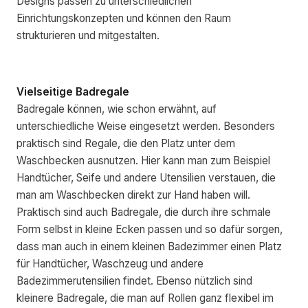
Designs passen zu unterschiedlichen
Einrichtungskonzepten und können den Raum
strukturieren und mitgestalten.
Vielseitige Badregale
Badregale können, wie schon erwähnt, auf
unterschiedliche Weise eingesetzt werden. Besonders
praktisch sind Regale, die den Platz unter dem
Waschbecken ausnutzen. Hier kann man zum Beispiel
Handtücher, Seife und andere Utensilien verstauen, die
man am Waschbecken direkt zur Hand haben will.
Praktisch sind auch Badregale, die durch ihre schmale
Form selbst in kleine Ecken passen und so dafür sorgen,
dass man auch in einem kleinen Badezimmer einen Platz
für Handtücher, Waschzeug und andere
Badezimmerutensilien findet. Ebenso nützlich sind
kleinere Badregale, die man auf Rollen ganz flexibel im