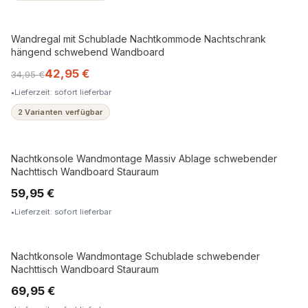
Wandregal mit Schublade Nachtkommode Nachtschrank
hängend schwebend Wandboard
42,95 €
34,95 €
Lieferzeit: sofort lieferbar
2 Varianten verfügbar
Nachtkonsole Wandmontage Massiv Ablage schwebender
Nachttisch Wandboard Stauraum
59,95 €
Lieferzeit: sofort lieferbar
Nachtkonsole Wandmontage Schublade schwebender
Nachttisch Wandboard Stauraum
69,95 €