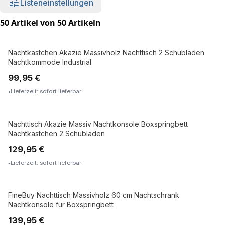
Listeneinstellungen
50 Artikel von 50 Artikeln
Nachtkästchen Akazie Massivholz Nachttisch 2 Schubladen
MASSIVHOLZ
Nachtkommode Industrial
99,95 €
Lieferzeit: sofort lieferbar
Nachttisch Akazie Massiv Nachtkonsole Boxspringbett
MASSIVHOLZ
Nachtkästchen 2 Schubladen
129,95 €
Lieferzeit: sofort lieferbar
FineBuy Nachttisch Massivholz 60 cm Nachtschrank
MASSIVHOLZ
Nachtkonsole für Boxspringbett
139,95 €