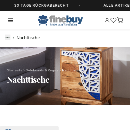
30 TAGE RÜCKGABERECHT
ALLE ARTIKEL AB L
Nachttische
Startseite
Sideboards & Regale
Nachttische
Nachttische