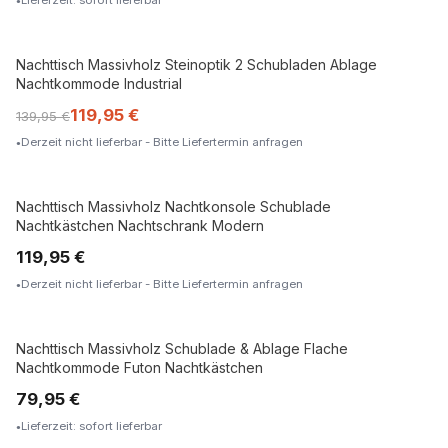
Lieferzeit: sofort lieferbar
Nachttisch Massivholz Steinoptik 2 Schubladen Ablage
MASSIVHOLZ
Nachtkommode Industrial
119,95 €
139,95 €
Derzeit nicht lieferbar - Bitte Liefertermin anfragen
Nachttisch Massivholz Nachtkonsole Schublade
MASSIVHOLZ
Nachtkästchen Nachtschrank Modern
119,95 €
Derzeit nicht lieferbar - Bitte Liefertermin anfragen
Nachttisch Massivholz Schublade & Ablage Flache
MASSIVHOLZ
Nachtkommode Futon Nachtkästchen
79,95 €
Lieferzeit: sofort lieferbar