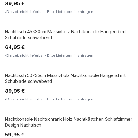
89,95 €
Derzeit nicht lieferbar - Bitte Liefertermin anfragen
Nachttisch 45x30cm Massivholz Nachtkonsole Hängend mit
MASSIVHOLZ
Schublade schwebend
64,95 €
Derzeit nicht lieferbar - Bitte Liefertermin anfragen
Nachttisch 50x35cm Massivholz Nachtkonsole Hängend mit
MASSIVHOLZ
Schublade schwebend
89,95 €
Derzeit nicht lieferbar - Bitte Liefertermin anfragen
Nachtkonsole Nachtschrank Holz Nachtkästchen Schlafzimmer
Design Nachttisch
59,95 €