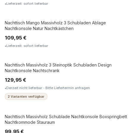
Lieferzeit: sofort lieferbar
Nachttisch Mango Massivholz 3 Schubladen Ablage
MASSIVHOLZ
Nachtkonsole Natur Nachtkästchen
109,95 €
Lieferzeit: sofort lieferbar
Nachttisch Massivholz 3 Steinoptik Schubladen Design
MASSIVHOLZ
Nachtkonsole Nachtschrank
129,95 €
Derzeit nicht lieferbar - Bitte Liefertermin anfragen
2 Varianten verfügbar
Nachttisch Massivholz Schublade Nachtkonsole Boxspringbett
MASSIVHOLZ
Nachtkommode Stauraum
99,95 €