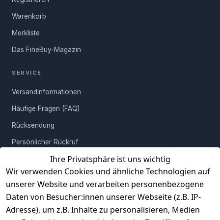
Warenkorb
Merkliste
Das FineBuy-Magazin
SERVICE
Versandinformationen
Häufige Fragen (FAQ)
Rücksendung
Persönlicher Rückruf
Ihre Privatsphäre ist uns wichtig
Erfahrungen
Wir verwenden Cookies und ähnliche Technologien auf
Vertrag widerrufen
unserer Website und verarbeiten personenbezogene
Daten von Besucher:innen unserer Webseite (z.B. IP-
INFORMATIONEN
Adresse), um z.B. Inhalte zu personalisieren, Medien
AGB