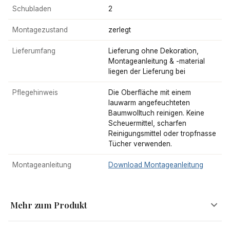
Schubladen
2
Montagezustand
zerlegt
Lieferumfang
Lieferung ohne Dekoration,
Montageanleitung & -material
liegen der Lieferung bei
Pflegehinweis
Die Oberfläche mit einem
lauwarm angefeuchteten
Baumwolltuch reinigen. Keine
Scheuermittel, scharfen
Reinigungsmittel oder tropfnasse
Tücher verwenden.
Montageanleitung
Download Montageanleitung
Mehr zum Produkt