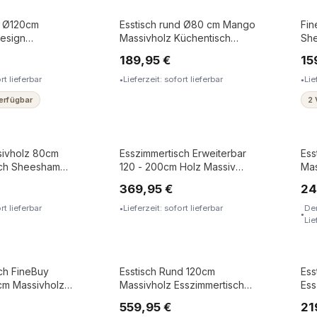
d Ø120cm
Esstisch rund Ø80 cm Mango
Fin
MASSIVHOLZ
MA
esign
Massivholz Küchentisch
She
ch für 4
Esszimmertisch Industrial Stil
Küc
189,95 €
15
chentisch
rt lieferbar
Lieferzeit: sofort lieferbar
Lie
erfügbar
2 
sivholz 80cm
Esszimmertisch Erweiterbar
Ess
MA
sch Sheesham
120 - 200cm Holz Massiv
Mas
 4 Personen
Esstisch Küchentisch
X-G
369,95 €
24
Handmade
rt lieferbar
Lieferzeit: sofort lieferbar
Der
Lie
ch FineBuy
Esstisch Rund 120cm
Ess
MASSIVHOLZ
MA
 cm Massivholz
Massivholz Esszimmertisch
Ess
 Baumkante
Küchentisch 4 Personen
Mas
559,95 €
21
Handmade
Küc