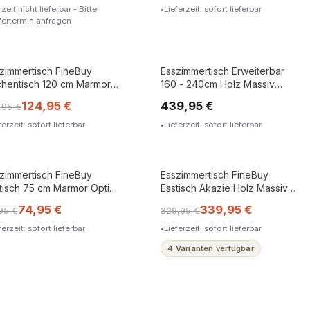
zeit nicht lieferbar - Bitte
Lieferzeit: sofort lieferbar
fertermin anfragen
zimmertisch FineBuy
Esszimmertisch Erweiterbar
hentisch 120 cm Marmor
160 - 240cm Holz Massiv
ik Weiß Klein Esstisch
Esstisch Küchentisch
124,95 €
439,95 €
,95 €
Handmade
ferzeit: sofort lieferbar
Lieferzeit: sofort lieferbar
zimmertisch FineBuy
Esszimmertisch FineBuy
MASSIVHOLZ
tisch 75 cm Marmor Optik
Esstisch Akazie Holz Massiv
hentisch Rund Modern
Metall Küchentisch Loft
74,95 €
339,95 €
95 €
329,95 €
ferzeit: sofort lieferbar
Lieferzeit: sofort lieferbar
4 Varianten verfügbar