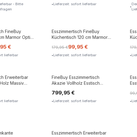
eferbar - Bitte
Lieferzeit: sofort lieferbar
Der
nfragen
Lie
ch FineBuy
Esszimmertisch FineBuy
Ess
 cm Marmor Optik
Küchentisch 120 cm Marmor
Küc
n Küchentisch
Optik Schwarz Klein Esstisch
Opt
,95 €
99,95 €
179,95 €
179
rt lieferbar
Lieferzeit: sofort lieferbar
Lie
ch Erweiterbar
FineBuy Esszimmertisch
Ess
MASSIVHOLZ
Holz Massiv
Akazie Vollholz Esstisch
Ess
hentisch
Baumstamm Landhaus
Küc
799,95 €
99,
Küchentisch
rt lieferbar
Lieferzeit: sofort lieferbar
Lie
mkante
Esszimmertisch Erweiterbar