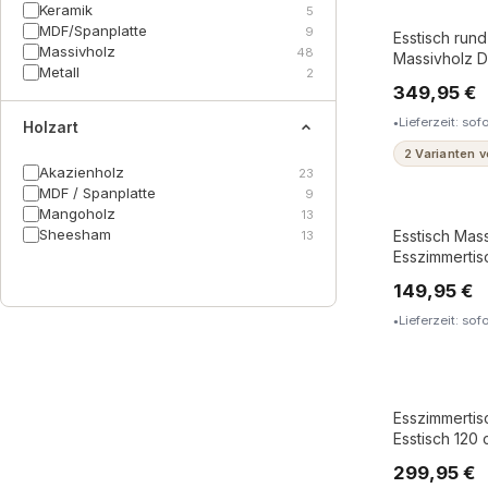
Keramik
5
MDF/Spanplatte
9
Esstisch run
MASSIVHOLZ
Massivholz
48
Massivholz D
Metall
2
Esszimmertis
349,95 €
Personen Kü
Lieferzeit: sofo
Holzart
2 Varianten v
Akazienholz
23
MDF / Spanplatte
9
Mangoholz
13
Sheesham
Esstisch Mas
13
MASSIVHOLZ
Esszimmerti
Küchentisch
149,95 €
Modern
Lieferzeit: sofo
Esszimmertis
MASSIVHOLZ
Esstisch 120
Küchentisch
299,95 €
Chrom