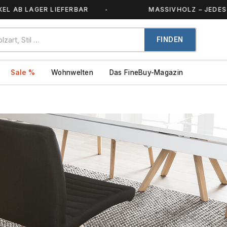
AGER LIEFERBAR
MASSIVHOLZ – JEDES STÜCK E
FINDEN
Sale %
Wohnwelten
Das FineBuy-Magazin