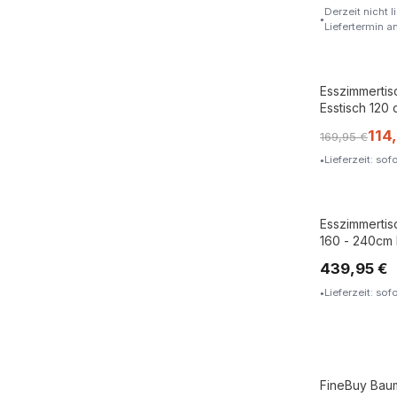
Derzeit nicht li
Liefertermin a
Esszimmertis
Esstisch 120
Schwarz Klei
114
169,95 €
Lieferzeit: sofo
Esszimmertis
160 - 240cm 
Esstisch Küc
439,95 €
Handmade
Lieferzeit: sofo
FineBuy Bau
MASSIVHOLZ