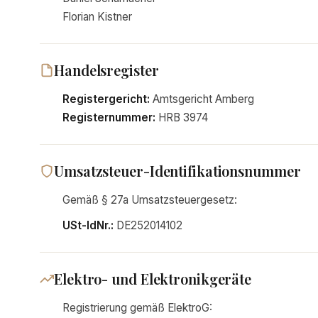
Florian Kistner
Handelsregister
Registergericht:
Amtsgericht Amberg
Registernummer:
HRB 3974
Umsatzsteuer-Identifikationsnummer
Gemäß § 27a Umsatzsteuergesetz:
USt-IdNr.:
DE252014102
Elektro- und Elektronikgeräte
Registrierung gemäß ElektroG: