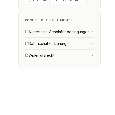
RECHTLICHE DOKUMENTE
Allgemeine Geschäftsbedingungen
Datenschutzerklärung
Widerrufsrecht