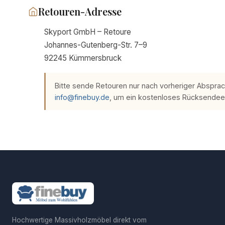
Retouren-Adresse
Skyport GmbH – Retoure
Johannes-Gutenberg-Str. 7–9
92245 Kümmersbruck
Bitte sende Retouren nur nach vorheriger Abspra
info@finebuy.de
, um ein kostenloses Rücksendeeti
Hochwertige Massivholzmöbel direkt vom