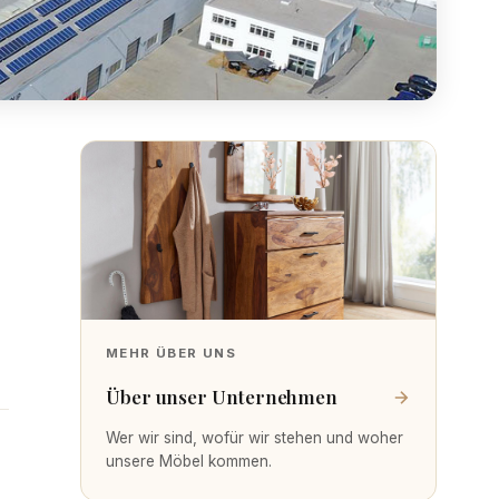
MEHR ÜBER UNS
Über unser Unternehmen
Wer wir sind, wofür wir stehen und woher
unsere Möbel kommen.