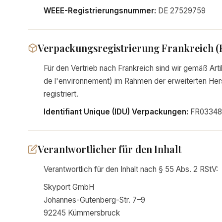
WEEE-Registrierungsnummer:
DE 27529759
Verpackungsregistrierung Frankreich (
Für den Vertrieb nach Frankreich sind wir gemäß A
de l'environnement) im Rahmen der erweiterten Hers
registriert.
Identifiant Unique (IDU) Verpackungen:
FR03348
Verantwortlicher für den Inhalt
Verantwortlich für den Inhalt nach § 55 Abs. 2 RStV:
Skyport GmbH
Johannes-Gutenberg-Str. 7–9
92245 Kümmersbruck