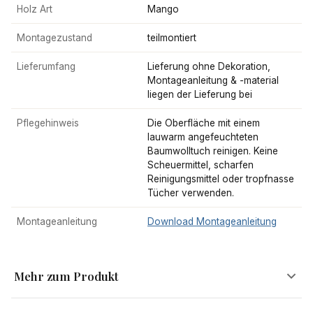
Holz Art
Mango
Montagezustand
teilmontiert
Lieferumfang
Lieferung ohne Dekoration,
Montageanleitung & -material
liegen der Lieferung bei
Pflegehinweis
Die Oberfläche mit einem
lauwarm angefeuchteten
Baumwolltuch reinigen. Keine
Scheuermittel, scharfen
Reinigungsmittel oder tropfnasse
Tücher verwenden.
Montageanleitung
Download Montageanleitung
Mehr zum Produkt