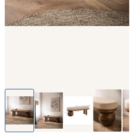
Produkt-Video ansehen