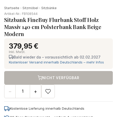
Startseite
Sitzmöbel
Sitzbänke
Artikel-Nr.: FB108544
Sitzbank FineBuy Flurbank Stoff Holz
Massiv 140 cm Polsterbank Bank Beige
Modern
379,95 €
Inkl. MwSt.
Bald wieder da – voraussichtlich ab 02.02.2027
Kostenloser Versand innerhalb Deutschlands – mehr Infos
NICHT VERFÜGBAR
−
+
Kostenlose Lieferung innerhalb Deutschlands