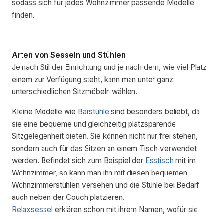
sodass sich für jedes Wohnzimmer passende Modelle
finden.
Arten von Sesseln und Stühlen
Je nach Stil der Einrichtung und je nach dem, wie viel Platz
einem zur Verfügung steht, kann man unter ganz
unterschiedlichen Sitzmöbeln wählen.
Kleine Modelle wie
Barstühle
sind besonders beliebt, da
sie eine bequeme und gleichzeitig platzsparende
Sitzgelegenheit bieten. Sie können nicht nur frei stehen,
sondern auch für das Sitzen an einem Tisch verwendet
werden. Befindet sich zum Beispiel der
Esstisch
mit im
Wohnzimmer, so kann man ihn mit diesen bequemen
Wohnzimmerstühlen versehen und die Stühle bei Bedarf
auch neben der Couch platzieren.
Relaxsessel
erklären schon mit ihrem Namen, wofür sie