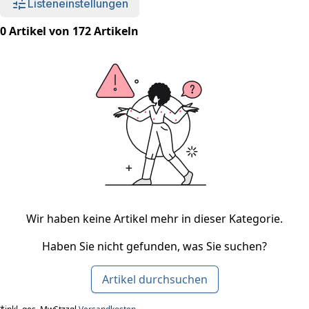
Listeneinstellungen
0 Artikel von 172 Artikeln
Wir haben keine Artikel mehr in dieser Kategorie.
Haben Sie nicht gefunden, was Sie suchen?
Artikel durchsuchen