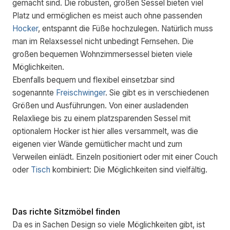
gemacht sind. Die robusten, großen Sessel bieten viel
Platz und ermöglichen es meist auch ohne passenden
Hocker
, entspannt die Füße hochzulegen. Natürlich muss
man im Relaxsessel nicht unbedingt Fernsehen. Die
großen bequemen Wohnzimmersessel bieten viele
Möglichkeiten.
Ebenfalls bequem und flexibel einsetzbar sind
sogenannte
Freischwinger
. Sie gibt es in verschiedenen
Größen und Ausführungen. Von einer ausladenden
Relaxliege bis zu einem platzsparenden Sessel mit
optionalem Hocker ist hier alles versammelt, was die
eigenen vier Wände gemütlicher macht und zum
Verweilen einlädt. Einzeln positioniert oder mit einer Couch
oder
Tisch
kombiniert: Die Möglichkeiten sind vielfältig.
Das richte Sitzmöbel finden
Da es in Sachen Design so viele Möglichkeiten gibt, ist