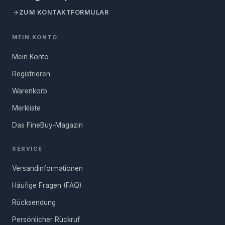
ZUM KONTAKTFORMULAR
MEIN KONTO
Mein Konto
Registrieren
Warenkorb
Merkliste
Das FineBuy-Magazin
SERVICE
Versandinformationen
Häufige Fragen (FAQ)
Rücksendung
Persönlicher Rückruf