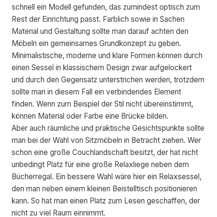
schnell ein Modell gefunden, das zumindest optisch zum
Rest der Einrichtung passt. Farblich sowie in Sachen
Material und Gestaltung sollte man darauf achten den
Möbeln ein gemeinsames Grundkonzept zu geben.
Minimalistische, moderne und klare Formen können durch
einen Sessel in klassischem Design zwar aufgelockert
und durch den Gegensatz unterstrichen werden, trotzdem
sollte man in diesem Fall ein verbindendes Element
finden. Wenn zum Beispiel der Stil nicht übereinstimmt,
können Material oder Farbe eine Brücke bilden.
Aber auch räumliche und praktische Gesichtspunkte sollte
man bei der Wahl von Sitzmöbeln in Betracht ziehen. Wer
schon eine große Couchlandschaft besitzt, der hat nicht
unbedingt Platz für eine große Relaxliege neben dem
Bücherregal. Ein bessere Wahl wäre hier ein Relaxsessel,
den man neben einem kleinen Beistelltisch positionieren
kann. So hat man einen Platz zum Lesen geschaffen, der
nicht zu viel Raum einnimmt.