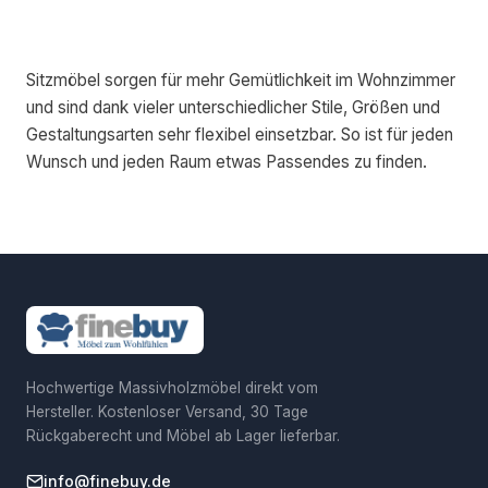
Sitzmöbel sorgen für mehr Gemütlichkeit im Wohnzimmer
und sind dank vieler unterschiedlicher Stile, Größen und
Gestaltungsarten sehr flexibel einsetzbar. So ist für jeden
Wunsch und jeden Raum etwas Passendes zu finden.
Hochwertige Massivholzmöbel direkt vom
Hersteller. Kostenloser Versand, 30 Tage
Rückgaberecht und Möbel ab Lager lieferbar.
info@finebuy.de