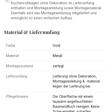
Küchenrollwagen ohne Dekoration. Im Lieferumfang
enthalten sind Montageanleitung sowie Montagematerial.
Ebenfalls wird das Montagewerkzeug mitgeliefert und
ermöglicht so einen einfachen Aufbau.
Material & Lieferumfang
Farbe
Gold
Material
Metall
Montagezustand
zerlegt
Lieferumfang
Lieferung ohne Dekoration,
Montageanleitung & -material
liegen der Lieferung bei
Pflegehinweis
Die Oberfläche mit einem
lauwarm angefeuchteten
Baumwolltuch reinigen. Keine
Scheuermittel, scharfen