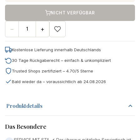
NICHT VERFÜGBAR
−
+
Kostenlose Lieferung innerhalb Deutschlands
30 Tage Rückgaberecht – einfach & unkompliziert
Trusted Shops zertifiziert – 4.70/5 Sterne
Bald wieder da – voraussichtlich ab 24.08.2026
Produktdetails
Das Besondere