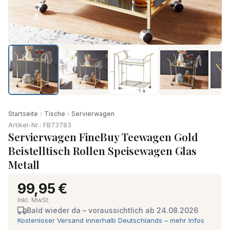
Startseite
Tische
Servierwagen
Artikel-Nr.: FB73783
Servierwagen FineBuy Teewagen Gold
Beistelltisch Rollen Speisewagen Glas
Metall
99,95 €
Inkl. MwSt.
Bald wieder da – voraussichtlich ab 24.08.2026
Kostenloser Versand innerhalb Deutschlands – mehr Infos