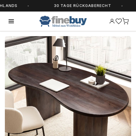
ANDS
30 TAGE RÜCKGABERECHT