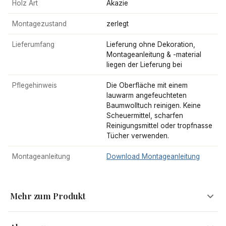
Holz Art
Akazie
Montagezustand
zerlegt
Lieferumfang
Lieferung ohne Dekoration,
Montageanleitung & -material
liegen der Lieferung bei
Pflegehinweis
Die Oberfläche mit einem
lauwarm angefeuchteten
Baumwolltuch reinigen. Keine
Scheuermittel, scharfen
Reinigungsmittel oder tropfnasse
Tücher verwenden.
Montageanleitung
Download Montageanleitung
Mehr zum Produkt