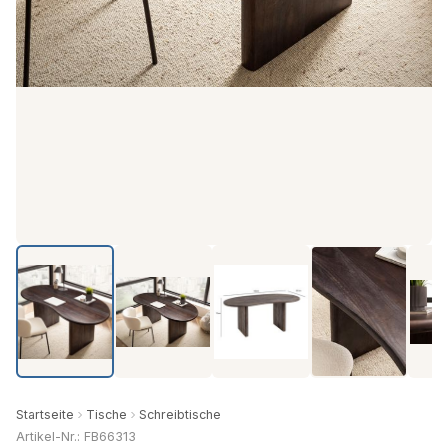
Startseite
Tische
Schreibtische
Artikel-Nr.: FB66313