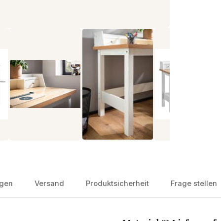
gen
Versand
Produktsicherheit
Frage stellen