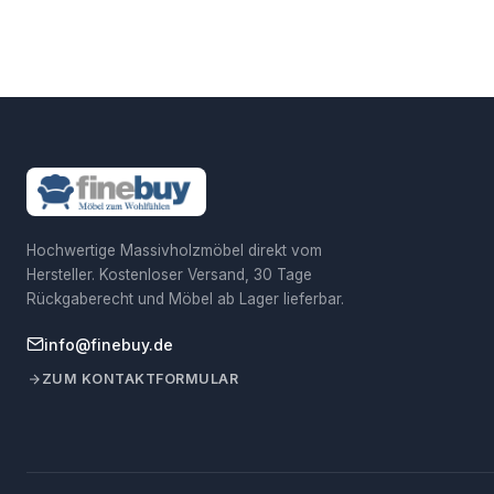
Hochwertige Massivholzmöbel direkt vom
Hersteller. Kostenloser Versand, 30 Tage
Rückgaberecht und Möbel ab Lager lieferbar.
info@finebuy.de
ZUM KONTAKTFORMULAR