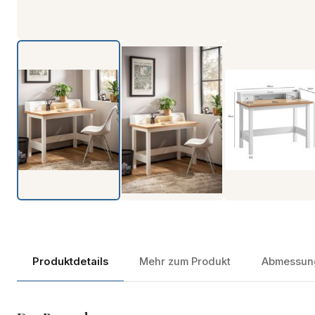
Produktdetails
Mehr zum Produkt
Abmessun