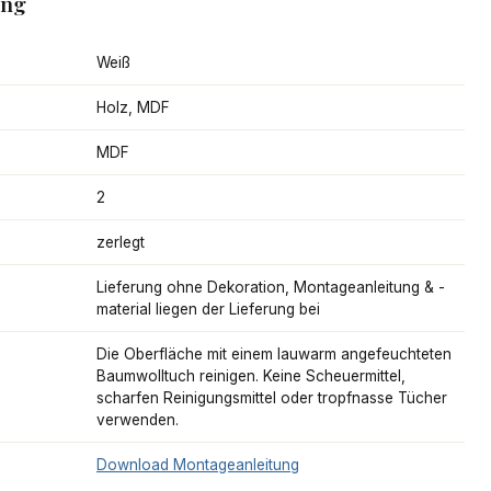
ang
Weiß
Holz, MDF
MDF
2
zerlegt
Lieferung ohne Dekoration, Montageanleitung & -
material liegen der Lieferung bei
Die Oberfläche mit einem lauwarm angefeuchteten
Baumwolltuch reinigen. Keine Scheuermittel,
scharfen Reinigungsmittel oder tropfnasse Tücher
verwenden.
Download Montageanleitung