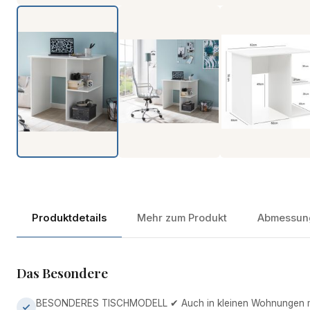
Produktdetails
Mehr zum Produkt
Abmessun
Das Besondere
BESONDERES TISCHMODELL ✔ Auch in kleinen Wohnungen m