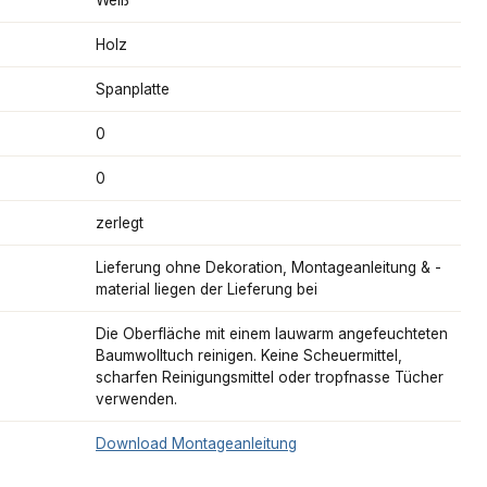
Holz
Spanplatte
0
0
zerlegt
Lieferung ohne Dekoration, Montageanleitung & -
material liegen der Lieferung bei
Die Oberfläche mit einem lauwarm angefeuchteten
Baumwolltuch reinigen. Keine Scheuermittel,
scharfen Reinigungsmittel oder tropfnasse Tücher
verwenden.
Download Montageanleitung