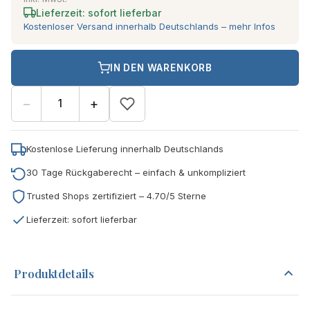
Lieferzeit: sofort lieferbar
Kostenloser Versand innerhalb Deutschlands – mehr Infos
IN DEN WARENKORB
−
+
Kostenlose Lieferung innerhalb Deutschlands
30 Tage Rückgaberecht – einfach & unkompliziert
Trusted Shops zertifiziert – 4.70/5 Sterne
Lieferzeit: sofort lieferbar
Produktdetails