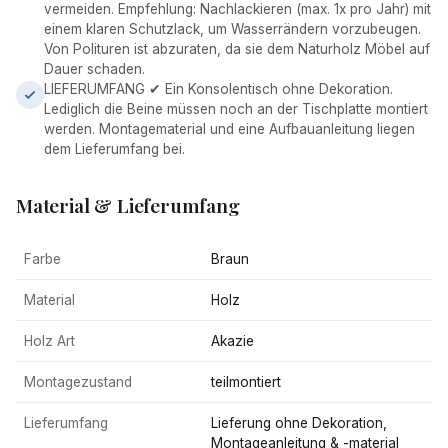
vermeiden. Empfehlung: Nachlackieren (max. 1x pro Jahr) mit
einem klaren Schutzlack, um Wasserrändern vorzubeugen.
Von Polituren ist abzuraten, da sie dem Naturholz Möbel auf
Dauer schaden.
LIEFERUMFANG ✔ Ein Konsolentisch ohne Dekoration.
Lediglich die Beine müssen noch an der Tischplatte montiert
werden. Montagematerial und eine Aufbauanleitung liegen
dem Lieferumfang bei.
Material & Lieferumfang
Farbe
Braun
Material
Holz
Holz Art
Akazie
Montagezustand
teilmontiert
Lieferumfang
Lieferung ohne Dekoration,
Montageanleitung & -material