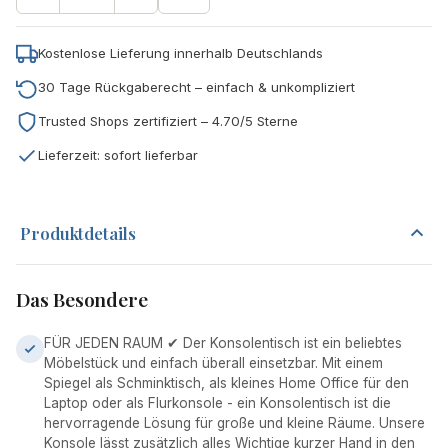
Kostenlose Lieferung innerhalb Deutschlands
30 Tage Rückgaberecht – einfach & unkompliziert
Trusted Shops zertifiziert – 4.70/5 Sterne
Lieferzeit: sofort lieferbar
Produktdetails
Das Besondere
FÜR JEDEN RAUM ✔ Der Konsolentisch ist ein beliebtes
Möbelstück und einfach überall einsetzbar. Mit einem
Spiegel als Schminktisch, als kleines Home Office für den
Laptop oder als Flurkonsole - ein Konsolentisch ist die
hervorragende Lösung für große und kleine Räume. Unsere
Konsole lässt zusätzlich alles Wichtige kurzer Hand in den