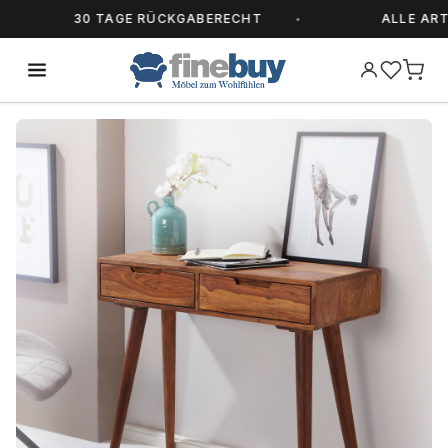
30 TAGE RÜCKGABERECHT
ALLE ARTIKE