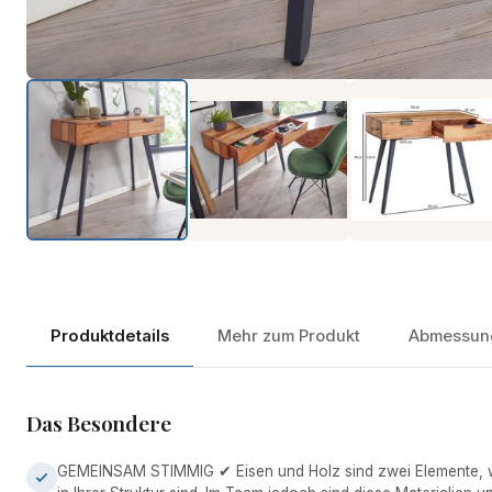
Produktdetails
Mehr zum Produkt
Abmessun
Das Besondere
GEMEINSAM STIMMIG ✔ Eisen und Holz sind zwei Elemente, w