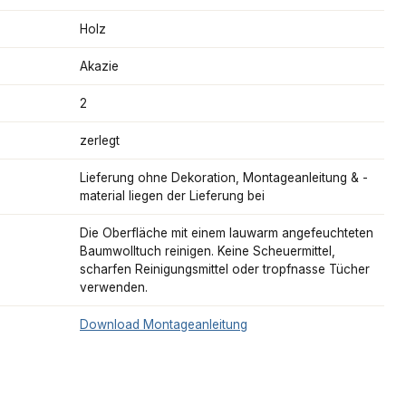
Holz
Akazie
2
zerlegt
Lieferung ohne Dekoration, Montageanleitung & -
material liegen der Lieferung bei
Die Oberfläche mit einem lauwarm angefeuchteten
Baumwolltuch reinigen. Keine Scheuermittel,
scharfen Reinigungsmittel oder tropfnasse Tücher
verwenden.
Download Montageanleitung