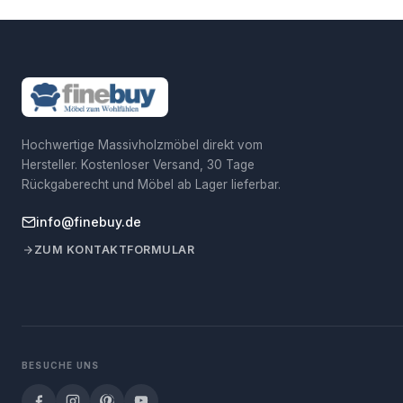
Hochwertige Massivholzmöbel direkt vom
Hersteller. Kostenloser Versand, 30 Tage
Rückgaberecht und Möbel ab Lager lieferbar.
info@finebuy.de
ZUM KONTAKTFORMULAR
BESUCHE UNS