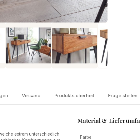
gen
Versand
Produktsicherheit
Frage stellen
Material & Lieferumf
elche extrem unterschiedlich
Farbe