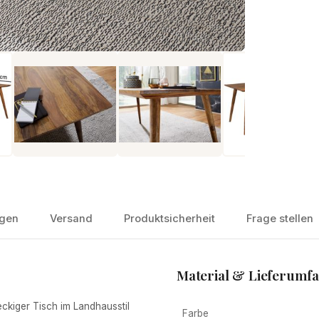
gen
Versand
Produktsicherheit
Frage stellen
Material & Lieferumf
kiger Tisch im Landhausstil
Farbe