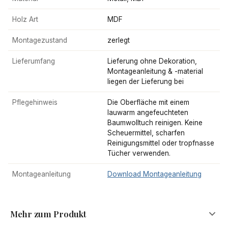
Holz Art
MDF
Montagezustand
zerlegt
Lieferumfang
Lieferung ohne Dekoration,
Montageanleitung & -material
liegen der Lieferung bei
Pflegehinweis
Die Oberfläche mit einem
lauwarm angefeuchteten
Baumwolltuch reinigen. Keine
Scheuermittel, scharfen
Reinigungsmittel oder tropfnasse
Tücher verwenden.
Montageanleitung
Download Montageanleitung
Mehr zum Produkt