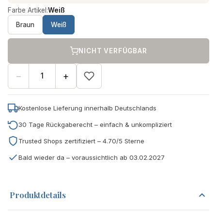
Farbe Artikel:
Weiß
Braun
Weiß
NICHT VERFÜGBAR
−
+
Kostenlose Lieferung innerhalb Deutschlands
30 Tage Rückgaberecht – einfach & unkompliziert
Trusted Shops zertifiziert – 4.70/5 Sterne
Bald wieder da – voraussichtlich ab 03.02.2027
Produktdetails