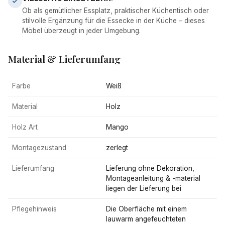
Ob als gemütlicher Essplatz, praktischer Küchentisch oder
stilvolle Ergänzung für die Essecke in der Küche – dieses
Möbel überzeugt in jeder Umgebung.
Material & Lieferumfang
Farbe
Weiß
Material
Holz
Holz Art
Mango
Montagezustand
zerlegt
Lieferumfang
Lieferung ohne Dekoration,
Montageanleitung & -material
liegen der Lieferung bei
Pflegehinweis
Die Oberfläche mit einem
lauwarm angefeuchteten