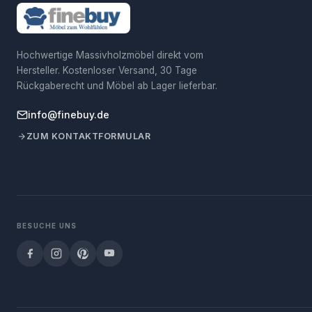
Hochwertige Massivholzmöbel direkt vom
Hersteller. Kostenloser Versand, 30 Tage
Rückgaberecht und Möbel ab Lager lieferbar.
info@finebuy.de
ZUM KONTAKTFORMULAR
BESUCHE UNS