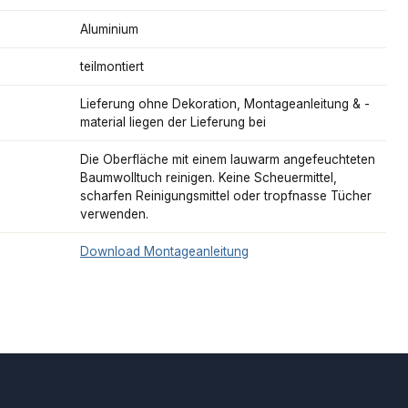
Aluminium
teilmontiert
Lieferung ohne Dekoration, Montageanleitung & -
material liegen der Lieferung bei
Die Oberfläche mit einem lauwarm angefeuchteten
Baumwolltuch reinigen. Keine Scheuermittel,
scharfen Reinigungsmittel oder tropfnasse Tücher
verwenden.
Download Montageanleitung