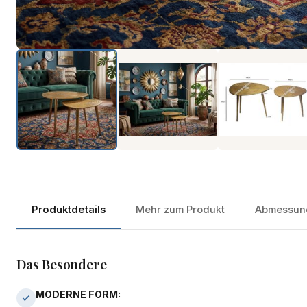
Produktdetails
Mehr zum Produkt
Abmessun
Das Besondere
MODERNE FORM: