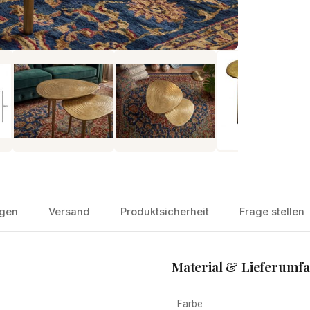
gen
Versand
Produktsicherheit
Frage stellen
Material & Lieferumf
Farbe