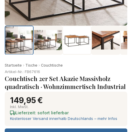
Startseite
Tische
Couchtische
Artikel-Nr.: FB67616
Couchtisch 2er Set Akazie Massivholz
quadratisch · Wohnzimmertisch Industrial
149,95 €
Inkl. MwSt.
Lieferzeit: sofort lieferbar
Kostenloser Versand innerhalb Deutschlands – mehr Infos