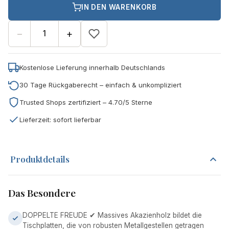
IN DEN WARENKORB
−
+
Kostenlose Lieferung innerhalb Deutschlands
30 Tage Rückgaberecht – einfach & unkompliziert
Trusted Shops zertifiziert – 4.70/5 Sterne
Lieferzeit: sofort lieferbar
Produktdetails
Das Besondere
DOPPELTE FREUDE ✔ Massives Akazienholz bildet die
Tischplatten, die von robusten Metallgestellen getragen