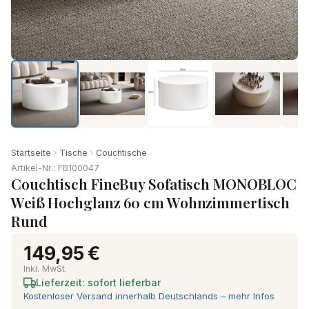
Startseite
Tische
Couchtische
Artikel-Nr.: FB100047
Couchtisch FineBuy Sofatisch MONOBLOC
Weiß Hochglanz 60 cm Wohnzimmertisch
Rund
149,95 €
Inkl. MwSt.
Lieferzeit: sofort lieferbar
Kostenloser Versand innerhalb Deutschlands – mehr Infos