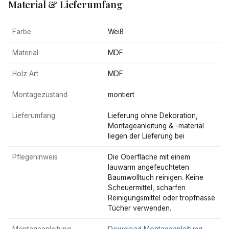
Material & Lieferumfang
Farbe
Weiß
Material
MDF
Holz Art
MDF
Montagezustand
montiert
Lieferumfang
Lieferung ohne Dekoration,
Montageanleitung & -material
liegen der Lieferung bei
Pflegehinweis
Die Oberfläche mit einem
lauwarm angefeuchteten
Baumwolltuch reinigen. Keine
Scheuermittel, scharfen
Reinigungsmittel oder tropfnasse
Tücher verwenden.