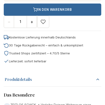
IN DEN WARENKORB
−
+
Kostenlose Lieferung innerhalb Deutschlands
30 Tage Rückgaberecht – einfach & unkompliziert
Trusted Shops zertifiziert – 4.70/5 Sterne
Lieferzeit: sofort lieferbar
Produktdetails
Das Besondere