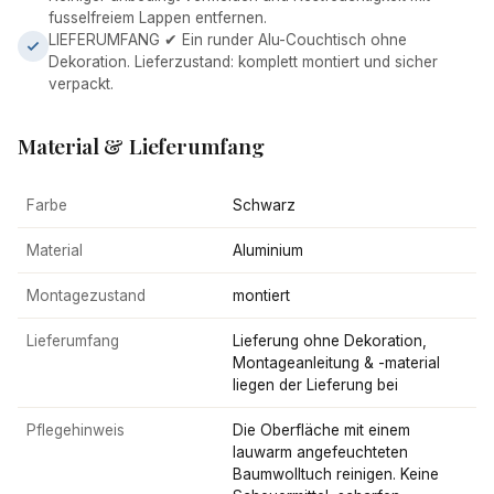
fusselfreiem Lappen entfernen.
LIEFERUMFANG ✔ Ein runder Alu-Couchtisch ohne
Dekoration. Lieferzustand: komplett montiert und sicher
verpackt.
Material & Lieferumfang
Farbe
Schwarz
Material
Aluminium
Montagezustand
montiert
Lieferumfang
Lieferung ohne Dekoration,
Montageanleitung & -material
liegen der Lieferung bei
Pflegehinweis
Die Oberfläche mit einem
lauwarm angefeuchteten
Baumwolltuch reinigen. Keine