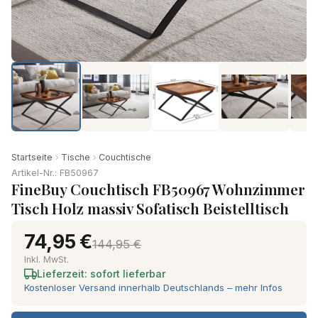
Startseite
Tische
Couchtische
Artikel-Nr.: FB50967
FineBuy Couchtisch FB50967 Wohnzimmer
Tisch Holz massiv Sofatisch Beistelltisch
74,95 €
144,95 €
Inkl. MwSt.
Lieferzeit: sofort lieferbar
Kostenloser Versand innerhalb Deutschlands – mehr Infos