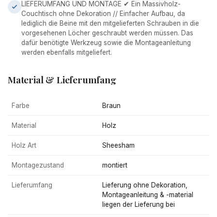
LIEFERUMFANG UND MONTAGE ✔ Ein Massivholz-
Couchtisch ohne Dekoration // Einfacher Aufbau, da
lediglich die Beine mit den mitgelieferten Schrauben in die
vorgesehenen Löcher geschraubt werden müssen. Das
dafür benötigte Werkzeug sowie die Montageanleitung
werden ebenfalls mitgeliefert.
Material & Lieferumfang
Farbe
Braun
Material
Holz
Holz Art
Sheesham
Montagezustand
montiert
Lieferumfang
Lieferung ohne Dekoration,
Montageanleitung & -material
liegen der Lieferung bei