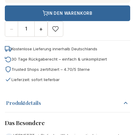
IN DEN WARENKORB
−
+
Kostenlose Lieferung innerhalb Deutschlands
30 Tage Rückgaberecht – einfach & unkompliziert
Trusted Shops zertifiziert – 4.70/5 Sterne
Lieferzeit: sofort lieferbar
Produktdetails
Das Besondere