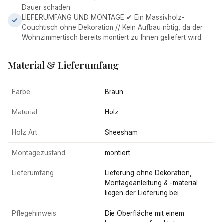
Dauer schaden.
LIEFERUMFANG UND MONTAGE ✔ Ein Massivholz-
Couchtisch ohne Dekoration // Kein Aufbau nötig, da der
Wohnzimmertisch bereits montiert zu Ihnen geliefert wird.
Material & Lieferumfang
Farbe
Braun
Material
Holz
Holz Art
Sheesham
Montagezustand
montiert
Lieferumfang
Lieferung ohne Dekoration,
Montageanleitung & -material
liegen der Lieferung bei
Pflegehinweis
Die Oberfläche mit einem