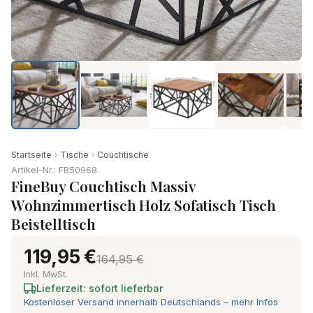
Startseite
Tische
Couchtische
Artikel-Nr.: FB50968
FineBuy Couchtisch Massiv
Wohnzimmertisch Holz Sofatisch Tisch
Beistelltisch
119,95 €
164,95 €
Inkl. MwSt.
Lieferzeit: sofort lieferbar
Kostenloser Versand innerhalb Deutschlands – mehr Infos