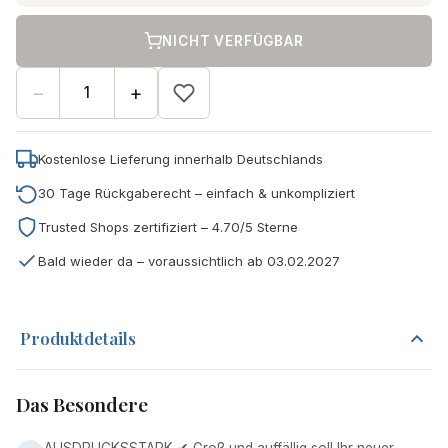
NICHT VERFÜGBAR
−
+
Kostenlose Lieferung innerhalb Deutschlands
30 Tage Rückgaberecht – einfach & unkompliziert
Trusted Shops zertifiziert – 4.70/5 Sterne
Bald wieder da – voraussichtlich ab 03.02.2027
Produktdetails
Das Besondere