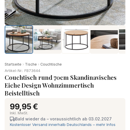
Startseite
Tische
Couchtische
Artikel-Nr.: FB73644
Couchtisch rund 70cm Skandinavisches
Eiche Design Wohnzimmertisch
Beistelltisch
99,95 €
Inkl. MwSt.
Bald wieder da – voraussichtlich ab 03.02.2027
Kostenloser Versand innerhalb Deutschlands – mehr Infos