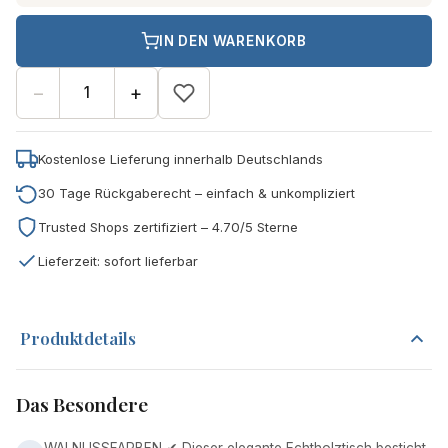
IN DEN WARENKORB
−
+
Kostenlose Lieferung innerhalb Deutschlands
30 Tage Rückgaberecht – einfach & unkompliziert
Trusted Shops zertifiziert – 4.70/5 Sterne
Lieferzeit: sofort lieferbar
Produktdetails
Das Besondere