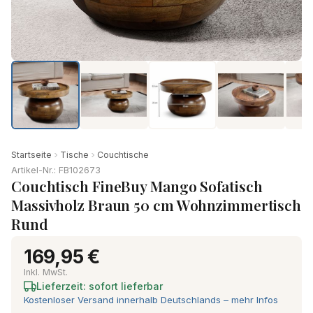
Startseite
Tische
Couchtische
Artikel-Nr.: FB102673
Couchtisch FineBuy Mango Sofatisch
Massivholz Braun 50 cm Wohnzimmertisch
Rund
169,95 €
Inkl. MwSt.
Lieferzeit: sofort lieferbar
Kostenloser Versand innerhalb Deutschlands – mehr Infos