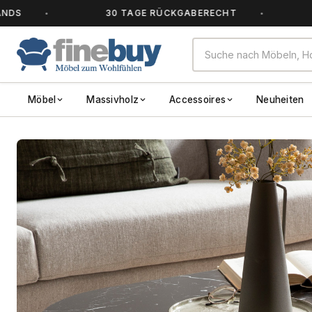
30 TAGE RÜCKGABERECHT
ALLE 
Möbel
Massivholz
Accessoires
Neuheiten