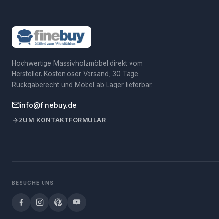
Hochwertige Massivholzmöbel direkt vom
Hersteller. Kostenloser Versand, 30 Tage
Rückgaberecht und Möbel ab Lager lieferbar.
info@finebuy.de
ZUM KONTAKTFORMULAR
BESUCHE UNS