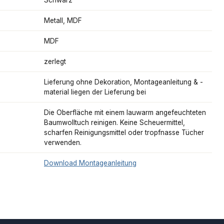
Metall, MDF
MDF
zerlegt
Lieferung ohne Dekoration, Montageanleitung & -
material liegen der Lieferung bei
Die Oberfläche mit einem lauwarm angefeuchteten
Baumwolltuch reinigen. Keine Scheuermittel,
scharfen Reinigungsmittel oder tropfnasse Tücher
verwenden.
Download Montageanleitung