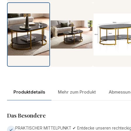
Produktdetails
Mehr zum Produkt
Abmessun
Das Besondere
PRAKTISCHER MITTELPUNKT ✔ Entdecke unseren rechteckige