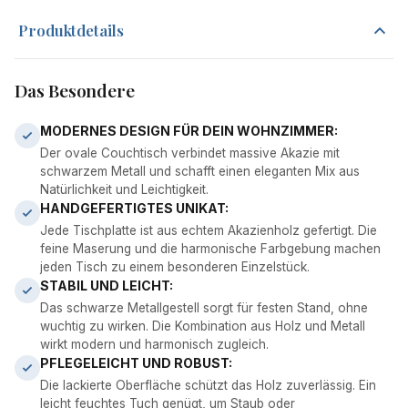
Produktdetails
Das Besondere
MODERNES DESIGN FÜR DEIN WOHNZIMMER:
Der ovale Couchtisch verbindet massive Akazie mit
schwarzem Metall und schafft einen eleganten Mix aus
Natürlichkeit und Leichtigkeit.
HANDGEFERTIGTES UNIKAT:
Jede Tischplatte ist aus echtem Akazienholz gefertigt. Die
feine Maserung und die harmonische Farbgebung machen
jeden Tisch zu einem besonderen Einzelstück.
STABIL UND LEICHT:
Das schwarze Metallgestell sorgt für festen Stand, ohne
wuchtig zu wirken. Die Kombination aus Holz und Metall
wirkt modern und harmonisch zugleich.
PFLEGELEICHT UND ROBUST:
Die lackierte Oberfläche schützt das Holz zuverlässig. Ein
leicht feuchtes Tuch genügt, um Staub oder