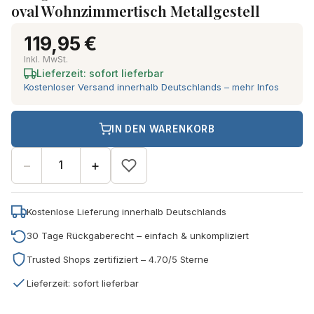
oval Wohnzimmertisch Metallgestell
119,95 €
Inkl. MwSt.
Lieferzeit: sofort lieferbar
Kostenloser Versand innerhalb Deutschlands – mehr Infos
IN DEN WARENKORB
−
+
Kostenlose Lieferung innerhalb Deutschlands
30 Tage Rückgaberecht – einfach & unkompliziert
Trusted Shops zertifiziert – 4.70/5 Sterne
Lieferzeit: sofort lieferbar