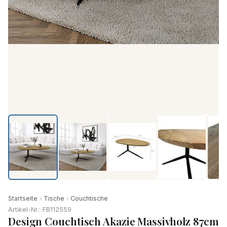
Startseite
Tische
Couchtische
Artikel-Nr.: FB112559
Design Couchtisch Akazie Massivholz 87cm