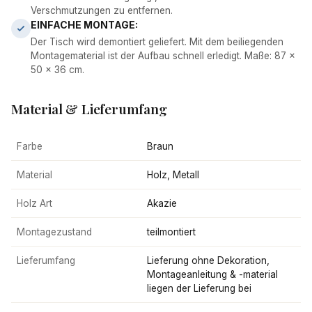
Verschmutzungen zu entfernen.
EINFACHE MONTAGE:
Der Tisch wird demontiert geliefert. Mit dem beiliegenden
Montagematerial ist der Aufbau schnell erledigt. Maße: 87 x
50 x 36 cm.
Material & Lieferumfang
Farbe
Braun
Material
Holz, Metall
Holz Art
Akazie
Montagezustand
teilmontiert
Lieferumfang
Lieferung ohne Dekoration,
Montageanleitung & -material
liegen der Lieferung bei