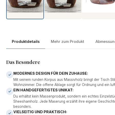
Produktdetails
Mehr zum Produkt
Abmessun
Das Besondere
MODERNES DESIGN FÜR DEIN ZUHAUSE:
Mit seinem runden Korpus aus Massivholz bringt der Tisch Stil 
Wohnzimmer. Die offene Ablage sorgt für Ordnung und ein luf
EIN HANDGEFERTIGTES UNIKAT:
Du erhältst kein Massenprodukt, sondern ein echtes Einzels
Sheeshamholz. Jede Maserung erzählt ihre eigene Geschicht
besonders.
VIELSEITIG UND PRAKTISCH: