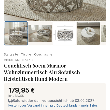
Produkt-Video ansehen
Startseite
Tische
Couchtische
Artikel-Nr.: FB73714
Couchtisch 60cm Marmor
Wohnzimmertisch Alu Sofatisch
Beistelltisch Rund Modern
179,95 €
Inkl. MwSt.
Bald wieder da – voraussichtlich ab 03.02.2027
Kostenloser Versand innerhalb Deutschlands – mehr Infos