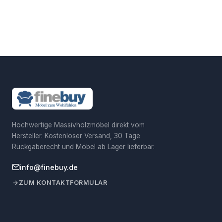
Hochwertige Massivholzmöbel direkt vom
Hersteller. Kostenloser Versand, 30 Tage
Rückgaberecht und Möbel ab Lager lieferbar.
info@finebuy.de
ZUM KONTAKTFORMULAR