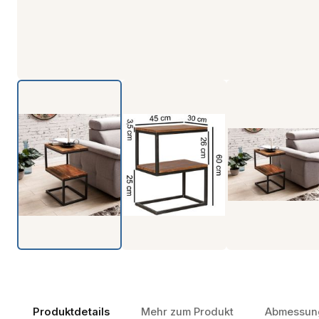
Produktdetails
Mehr zum Produkt
Abmessun