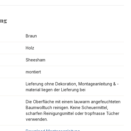
ang
Braun
Holz
Sheesham
montiert
Lieferung ohne Dekoration, Montageanleitung & -
material liegen der Lieferung bei
Die Oberfläche mit einem lauwarm angefeuchteten
Baumwolltuch reinigen. Keine Scheuermittel,
scharfen Reinigungsmittel oder tropfnasse Tücher
verwenden.