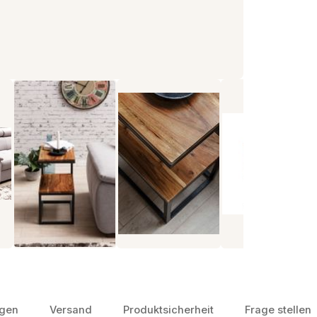
gen
Versand
Produktsicherheit
Frage stellen