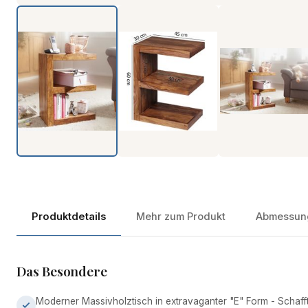
Produktdetails
Mehr zum Produkt
Abmessun
Das Besondere
Moderner Massivholztisch in extravaganter "E" Form - Schaff