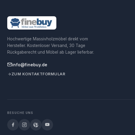
Hochwertige Massivholzmöbel direkt vom
Hersteller. Kostenloser Versand, 30 Tage
Rückgaberecht und Möbel ab Lager lieferbar.
info@finebuy.de
ZUM KONTAKTFORMULAR
BESUCHE UNS