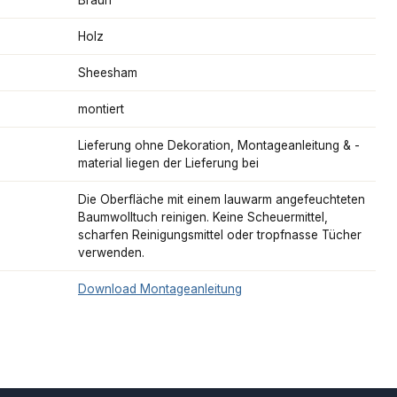
Holz
Sheesham
montiert
Lieferung ohne Dekoration, Montageanleitung & -
material liegen der Lieferung bei
Die Oberfläche mit einem lauwarm angefeuchteten
Baumwolltuch reinigen. Keine Scheuermittel,
scharfen Reinigungsmittel oder tropfnasse Tücher
verwenden.
Download Montageanleitung