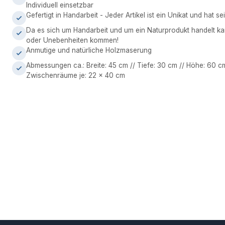
Individuell einsetzbar
Gefertigt in Handarbeit - Jeder Artikel ist ein Unikat und hat 
Da es sich um Handarbeit und um ein Naturprodukt handelt 
oder Unebenheiten kommen!
Anmutige und natürliche Holzmaserung
Abmessungen ca.: Breite: 45 cm // Tiefe: 30 cm // Höhe: 60 cm 
Zwischenräume je: 22 x 40 cm