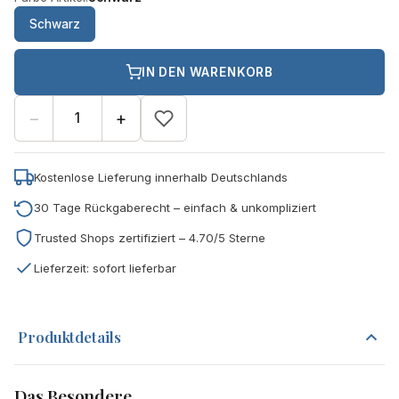
Schwarz
IN DEN WARENKORB
−
+
Kostenlose Lieferung innerhalb Deutschlands
30 Tage Rückgaberecht – einfach & unkompliziert
Trusted Shops zertifiziert – 4.70/5 Sterne
Lieferzeit: sofort lieferbar
Produktdetails
Das Besondere