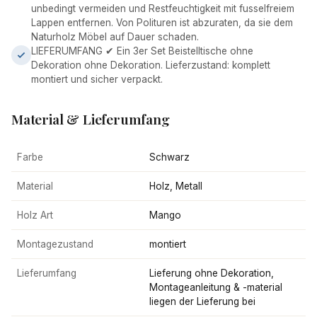
unbedingt vermeiden und Restfeuchtigkeit mit fusselfreiem
Lappen entfernen. Von Polituren ist abzuraten, da sie dem
Naturholz Möbel auf Dauer schaden.
LIEFERUMFANG ✔ Ein 3er Set Beistelltische ohne
Dekoration ohne Dekoration. Lieferzustand: komplett
montiert und sicher verpackt.
Material & Lieferumfang
Farbe
Schwarz
Material
Holz, Metall
Holz Art
Mango
Montagezustand
montiert
Lieferumfang
Lieferung ohne Dekoration,
Montageanleitung & -material
liegen der Lieferung bei