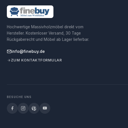
Hochwertige Massivholzmöbel direkt vom
Hersteller. Kostenloser Versand, 30 Tage
Rückgaberecht und Möbel ab Lager lieferbar.
info@finebuy.de
ZUM KONTAKTFORMULAR
BESUCHE UNS