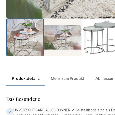
Produktdetails
Mehr zum Produkt
Abmessun
Das Besondere
UNVERZICHTBARE ALLESKÖNNER ✔ Beistelltische sind als De