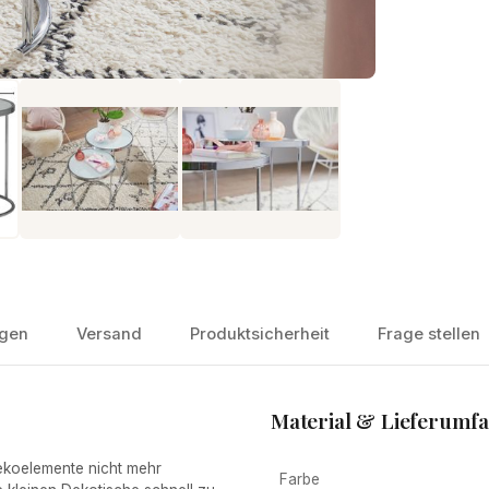
gen
Versand
Produktsicherheit
Frage stellen
Material & Lieferumf
koelemente nicht mehr
Farbe