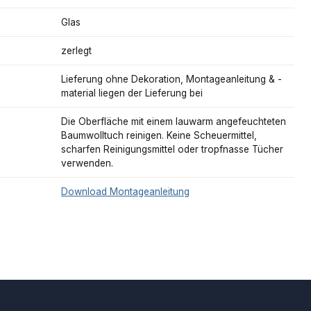
Glas
zerlegt
Lieferung ohne Dekoration, Montageanleitung & -
material liegen der Lieferung bei
Die Oberfläche mit einem lauwarm angefeuchteten
Baumwolltuch reinigen. Keine Scheuermittel,
scharfen Reinigungsmittel oder tropfnasse Tücher
verwenden.
Download Montageanleitung