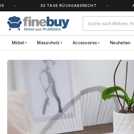
30 TAGE RÜCKGABERECHT
ALLE 
Möbel
Massivholz
Accessoires
Neuheiten