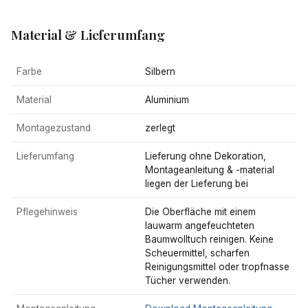
Material & Lieferumfang
Farbe
Silbern
Material
Aluminium
Montagezustand
zerlegt
Lieferumfang
Lieferung ohne Dekoration,
Montageanleitung & -material
liegen der Lieferung bei
Pflegehinweis
Die Oberfläche mit einem
lauwarm angefeuchteten
Baumwolltuch reinigen. Keine
Scheuermittel, scharfen
Reinigungsmittel oder tropfnasse
Tücher verwenden.