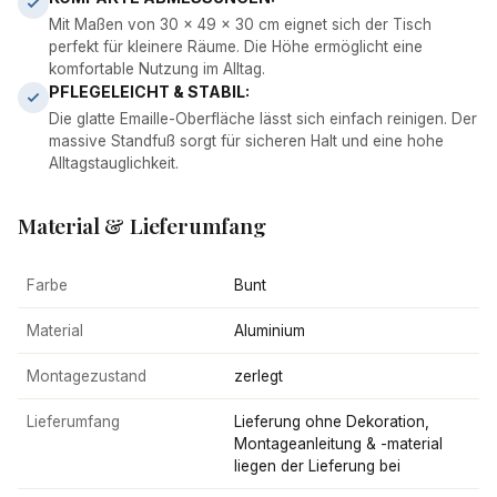
Mit Maßen von 30 x 49 x 30 cm eignet sich der Tisch
perfekt für kleinere Räume. Die Höhe ermöglicht eine
komfortable Nutzung im Alltag.
PFLEGELEICHT & STABIL:
Die glatte Emaille-Oberfläche lässt sich einfach reinigen. Der
massive Standfuß sorgt für sicheren Halt und eine hohe
Alltagstauglichkeit.
Material & Lieferumfang
Farbe
Bunt
Material
Aluminium
Montagezustand
zerlegt
Lieferumfang
Lieferung ohne Dekoration,
Montageanleitung & -material
liegen der Lieferung bei