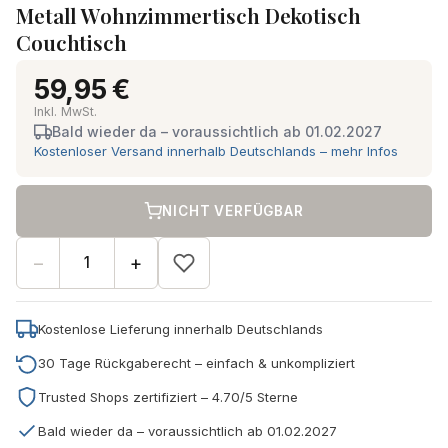
Metall Wohnzimmertisch Dekotisch
Couchtisch
59,95 €
Inkl. MwSt.
Bald wieder da – voraussichtlich ab 01.02.2027
Kostenloser Versand innerhalb Deutschlands – mehr Infos
NICHT VERFÜGBAR
−
+
Kostenlose Lieferung innerhalb Deutschlands
30 Tage Rückgaberecht – einfach & unkompliziert
Trusted Shops zertifiziert – 4.70/5 Sterne
Bald wieder da – voraussichtlich ab 01.02.2027