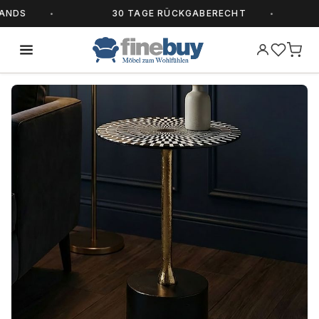
DS
30 TAGE RÜCKGABERECHT