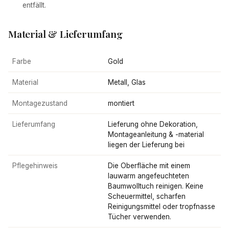
entfällt.
Material & Lieferumfang
Farbe
Gold
Material
Metall, Glas
Montagezustand
montiert
Lieferumfang
Lieferung ohne Dekoration,
Montageanleitung & -material
liegen der Lieferung bei
Pflegehinweis
Die Oberfläche mit einem
lauwarm angefeuchteten
Baumwolltuch reinigen. Keine
Scheuermittel, scharfen
Reinigungsmittel oder tropfnasse
Tücher verwenden.