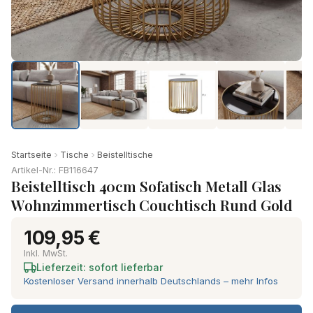
Startseite
Tische
Beistelltische
Artikel-Nr.: FB116647
Beistelltisch 40cm Sofatisch Metall Glas
Wohnzimmertisch Couchtisch Rund Gold
109,95 €
Inkl. MwSt.
Lieferzeit: sofort lieferbar
Kostenloser Versand innerhalb Deutschlands – mehr Infos