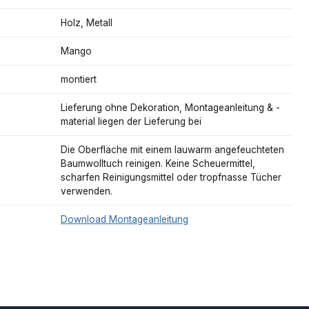
Holz, Metall
Mango
montiert
Lieferung ohne Dekoration, Montageanleitung & -
material liegen der Lieferung bei
Die Oberfläche mit einem lauwarm angefeuchteten
Baumwolltuch reinigen. Keine Scheuermittel,
scharfen Reinigungsmittel oder tropfnasse Tücher
verwenden.
Download Montageanleitung