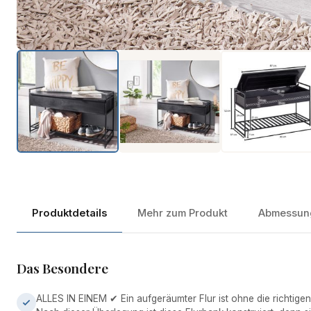
Produktdetails
Mehr zum Produkt
Abmessun
Das Besondere
ALLES IN EINEM ✔ Ein aufgeräumter Flur ist ohne die richtig