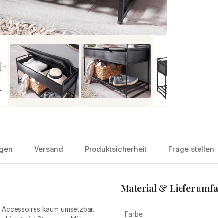
gen
Versand
Produktsicherheit
Frage stellen
Material & Lieferumf
en Accessoires kaum umsetzbar.
Farbe