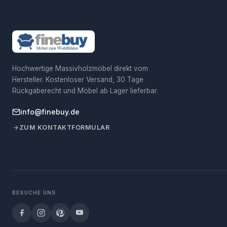
Hochwertige Massivholzmöbel direkt vom
Hersteller. Kostenloser Versand, 30 Tage
Rückgaberecht und Möbel ab Lager lieferbar.
info@finebuy.de
ZUM KONTAKTFORMULAR
BESUCHE UNS