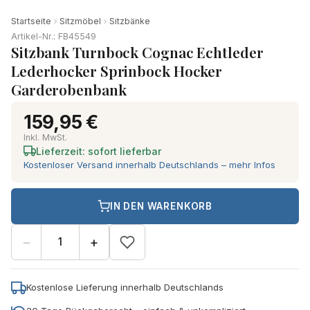
Startseite
Sitzmöbel
Sitzbänke
Artikel-Nr.: FB45549
Sitzbank Turnbock Cognac Echtleder
Lederhocker Sprinbock Hocker
Garderobenbank
159,95 €
Inkl. MwSt.
Lieferzeit: sofort lieferbar
Kostenloser Versand innerhalb Deutschlands – mehr Infos
IN DEN WARENKORB
−
+
Kostenlose Lieferung innerhalb Deutschlands