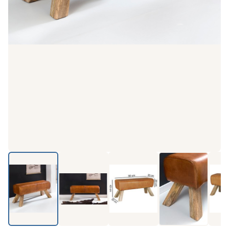
Produkt-Video ansehen