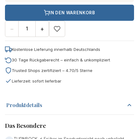
IN DEN WARENKORB
−
+
Kostenlose Lieferung innerhalb Deutschlands
30 Tage Rückgaberecht – einfach & unkompliziert
Trusted Shops zertifiziert – 4.70/5 Sterne
Lieferzeit: sofort lieferbar
Produktdetails
Das Besondere