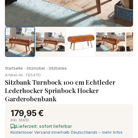
Startseite
Sitzmöbel
Sitzbänke
Artikel-Nr.: FB54110
Sitzbank Turnbock 100 cm Echtleder
Lederhocker Sprinbock Hocker
Garderobenbank
179,95 €
Inkl. MwSt.
Lieferzeit: sofort lieferbar
Kostenloser Versand innerhalb Deutschlands – mehr Infos