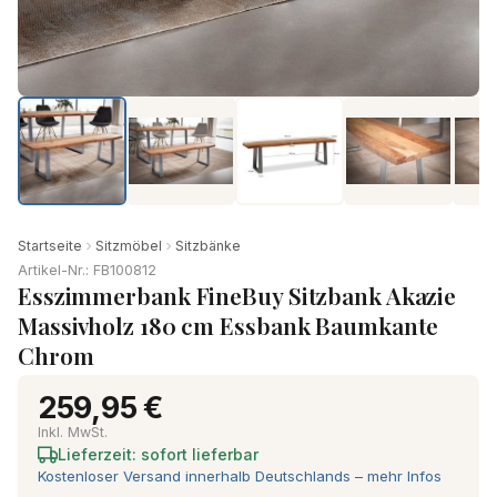
Startseite
Sitzmöbel
Sitzbänke
Artikel-Nr.: FB100812
Esszimmerbank FineBuy Sitzbank Akazie
Massivholz 180 cm Essbank Baumkante
Chrom
259,95 €
Inkl. MwSt.
Lieferzeit: sofort lieferbar
Kostenloser Versand innerhalb Deutschlands – mehr Infos