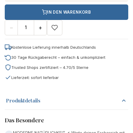
IN DEN WARENKORB
−
+
Kostenlose Lieferung innerhalb Deutschlands
30 Tage Rückgaberecht – einfach & unkompliziert
Trusted Shops zertifiziert – 4.70/5 Sterne
Lieferzeit: sofort lieferbar
Produktdetails
Das Besondere