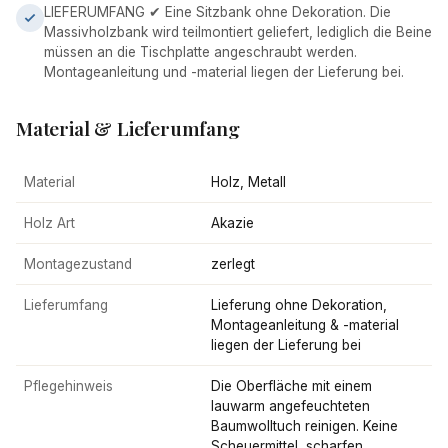
LIEFERUMFANG ✔ Eine Sitzbank ohne Dekoration. Die
Massivholzbank wird teilmontiert geliefert, lediglich die Beine
müssen an die Tischplatte angeschraubt werden.
Montageanleitung und -material liegen der Lieferung bei.
Material & Lieferumfang
Material
Holz, Metall
Holz Art
Akazie
Montagezustand
zerlegt
Lieferumfang
Lieferung ohne Dekoration,
Montageanleitung & -material
liegen der Lieferung bei
Pflegehinweis
Die Oberfläche mit einem
lauwarm angefeuchteten
Baumwolltuch reinigen. Keine
Scheuermittel, scharfen