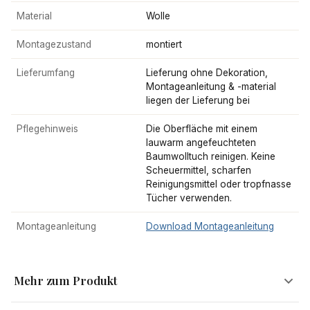
Material
Wolle
Montagezustand
montiert
Lieferumfang
Lieferung ohne Dekoration,
Montageanleitung & -material
liegen der Lieferung bei
Pflegehinweis
Die Oberfläche mit einem
lauwarm angefeuchteten
Baumwolltuch reinigen. Keine
Scheuermittel, scharfen
Reinigungsmittel oder tropfnasse
Tücher verwenden.
Montageanleitung
Download Montageanleitung
Mehr zum Produkt