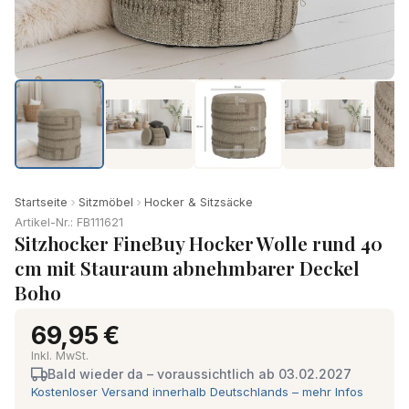
Startseite
Sitzmöbel
Hocker & Sitzsäcke
Artikel-Nr.: FB111621
Sitzhocker FineBuy Hocker Wolle rund 40
cm mit Stauraum abnehmbarer Deckel
Boho
69,95 €
Inkl. MwSt.
Bald wieder da – voraussichtlich ab 03.02.2027
Kostenloser Versand innerhalb Deutschlands – mehr Infos