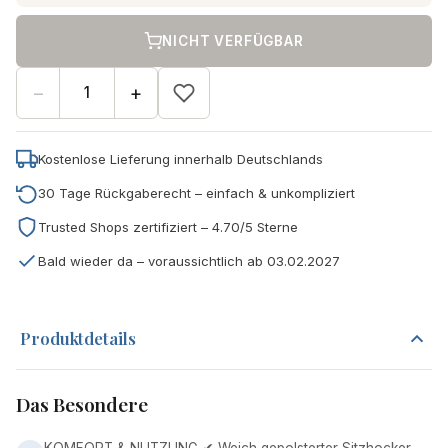
NICHT VERFÜGBAR
−
+
Kostenlose Lieferung innerhalb Deutschlands
30 Tage Rückgaberecht – einfach & unkompliziert
Trusted Shops zertifiziert – 4.70/5 Sterne
Bald wieder da – voraussichtlich ab 03.02.2027
Produktdetails
Das Besondere