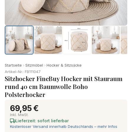
Startseite
Sitzmöbel
Hocker & Sitzsäcke
Artikel-Nr.: FB111047
Sitzhocker FineBuy Hocker mit Stauraum
rund 40 cm Baumwolle Boho
Polsterhocker
69,95 €
Inkl. MwSt.
Lieferzeit: sofort lieferbar
Kostenloser Versand innerhalb Deutschlands – mehr Infos