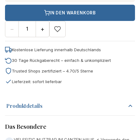
IN DEN WARENKORB
−
+
Kostenlose Lieferung innerhalb Deutschlands
30 Tage Rückgaberecht – einfach & unkompliziert
Trusted Shops zertifiziert – 4.70/5 Sterne
Lieferzeit: sofort lieferbar
Produktdetails
Das Besondere