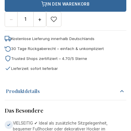
IN DEN WARENKORB
−
+
Kostenlose Lieferung innerhalb Deutschlands
30 Tage Rückgaberecht – einfach & unkompliziert
Trusted Shops zertifiziert – 4.70/5 Sterne
Lieferzeit: sofort lieferbar
Produktdetails
Das Besondere
VIELSEITIG ✔ Ideal als zusätzliche Sitzgelegenheit,
bequemer Fußhocker oder dekorativer Hocker im