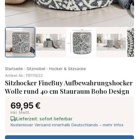
Startseite
Sitzmöbel
Hocker & Sitzsäcke
Artikel-Nr.: FB111622
Sitzhocker FineBuy Aufbewahrungshocker
Wolle rund 40 cm Stauraum Boho Design
69,95 €
Inkl. MwSt.
Lieferzeit: sofort lieferbar
Kostenloser Versand innerhalb Deutschlands – mehr Infos