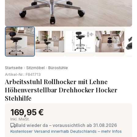
Startseite
Sitzmöbel
Bürostühle
Artikel-Nr.: FB41713
Arbeitsstuhl Rollhocker mit Lehne
Höhenverstellbar Drehhocker Hocker
Stehhilfe
169,95 €
Inkl. MwSt.
Bald wieder da – voraussichtlich ab 31.08.2026
Kostenloser Versand innerhalb Deutschlands – mehr Infos