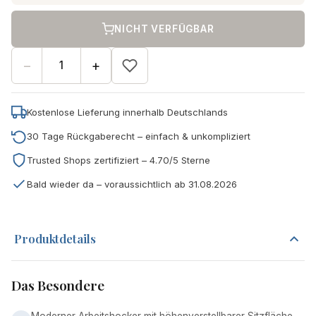
NICHT VERFÜGBAR
−
+
Kostenlose Lieferung innerhalb Deutschlands
30 Tage Rückgaberecht – einfach & unkompliziert
Trusted Shops zertifiziert – 4.70/5 Sterne
Bald wieder da – voraussichtlich ab 31.08.2026
Produktdetails
Das Besondere