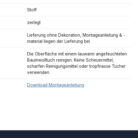
Stoff
zerlegt
Lieferung ohne Dekoration, Montageanleitung & -
material liegen der Lieferung bei
Die Oberfläche mit einem lauwarm angefeuchteten
Baumwolltuch reinigen. Keine Scheuermittel,
scharfen Reinigungsmittel oder tropfnasse Tücher
verwenden.
Download Montageanleitung