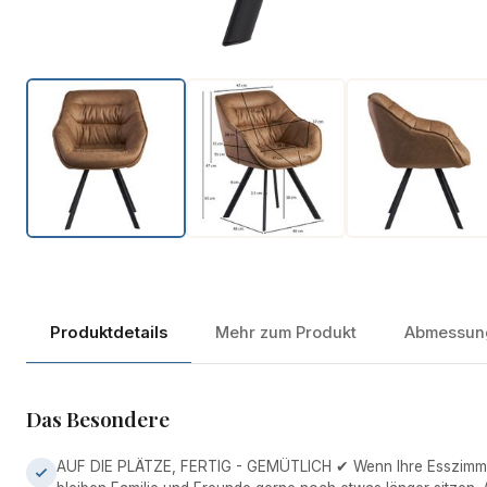
Produktdetails
Mehr zum Produkt
Abmessun
Das Besondere
AUF DIE PLÄTZE, FERTIG - GEMÜTLICH ✔ Wenn Ihre Esszimmer