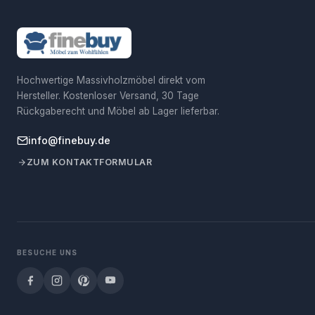
Hochwertige Massivholzmöbel direkt vom
Hersteller. Kostenloser Versand, 30 Tage
Rückgaberecht und Möbel ab Lager lieferbar.
info@finebuy.de
ZUM KONTAKTFORMULAR
BESUCHE UNS