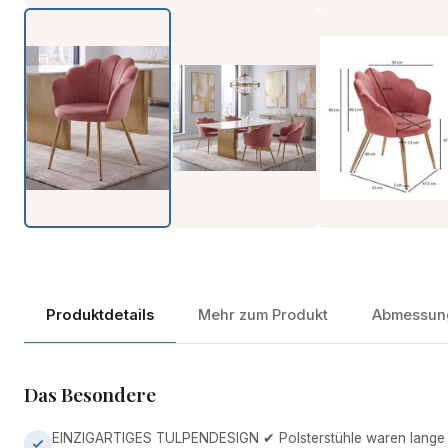
Produktdetails
Mehr zum Produkt
Abmessun
Das Besondere
EINZIGARTIGES TULPENDESIGN ✔ Polsterstühle waren lange Z