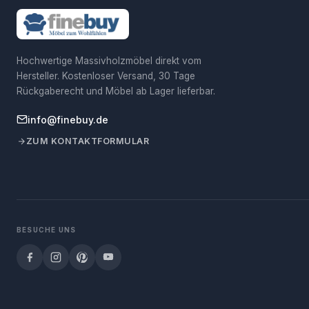
Hochwertige Massivholzmöbel direkt vom
Hersteller. Kostenloser Versand, 30 Tage
Rückgaberecht und Möbel ab Lager lieferbar.
info@finebuy.de
ZUM KONTAKTFORMULAR
BESUCHE UNS