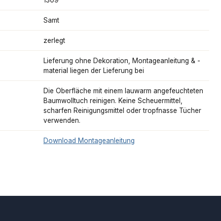
Samt
zerlegt
Lieferung ohne Dekoration, Montageanleitung & -
material liegen der Lieferung bei
Die Oberfläche mit einem lauwarm angefeuchteten
Baumwolltuch reinigen. Keine Scheuermittel,
scharfen Reinigungsmittel oder tropfnasse Tücher
verwenden.
Download Montageanleitung