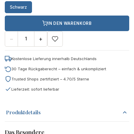
Schwarz
IN DEN WARENKORB
−
+
Kostenlose Lieferung innerhalb Deutschlands
30 Tage Rückgaberecht – einfach & unkompliziert
Trusted Shops zertifiziert – 4.70/5 Sterne
Lieferzeit: sofort lieferbar
Produktdetails
Das Besondere