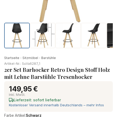
Startseite
Sitzmöbel
Barstühle
Artikel-Nr.: SuVa6287_1
2er Set Barhocker Retro Design Stoff Holz
mit Lehne Barstühle Tresenhocker
149,95 €
Inkl. MwSt.
Lieferzeit: sofort lieferbar
Kostenloser Versand innerhalb Deutschlands – mehr Infos
Farbe Artikel:
Schwarz