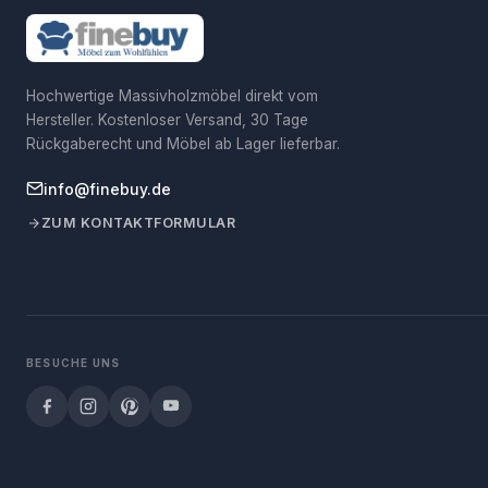
Hochwertige Massivholzmöbel direkt vom
Hersteller. Kostenloser Versand, 30 Tage
Rückgaberecht und Möbel ab Lager lieferbar.
info@finebuy.de
ZUM KONTAKTFORMULAR
BESUCHE UNS