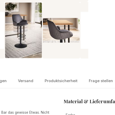
gen
Versand
Produktsicherheit
Frage stellen
Material & Lieferumf
Bar das gewisse Etwas. Nicht
Farbe