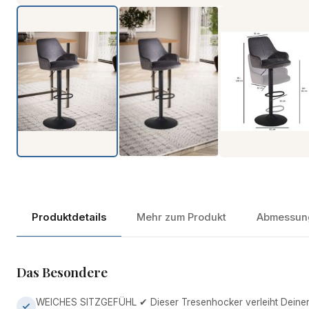
Produktdetails
Mehr zum Produkt
Abmessun
Das Besondere
WEICHES SITZGEFÜHL ✔ Dieser Tresenhocker verleiht Deiner 