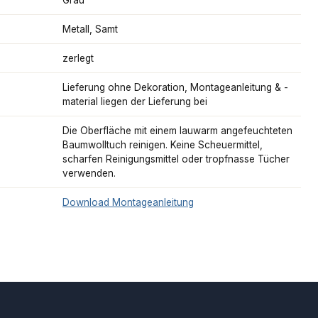
Metall, Samt
zerlegt
Lieferung ohne Dekoration, Montageanleitung & -
material liegen der Lieferung bei
Die Oberfläche mit einem lauwarm angefeuchteten
Baumwolltuch reinigen. Keine Scheuermittel,
scharfen Reinigungsmittel oder tropfnasse Tücher
verwenden.
Download Montageanleitung