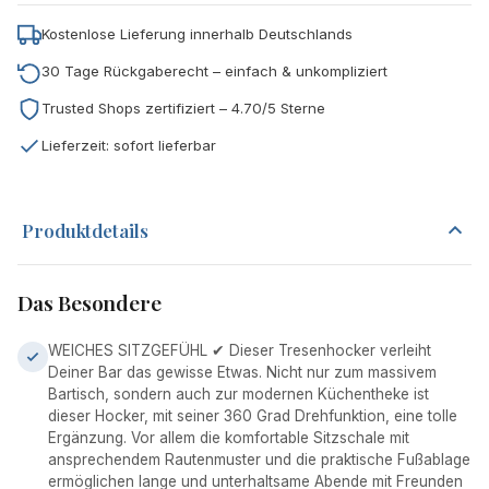
Kostenlose Lieferung innerhalb Deutschlands
30 Tage Rückgaberecht – einfach & unkompliziert
Trusted Shops zertifiziert – 4.70/5 Sterne
Lieferzeit: sofort lieferbar
Produktdetails
Das Besondere
WEICHES SITZGEFÜHL ✔ Dieser Tresenhocker verleiht
Deiner Bar das gewisse Etwas. Nicht nur zum massivem
Bartisch, sondern auch zur modernen Küchentheke ist
dieser Hocker, mit seiner 360 Grad Drehfunktion, eine tolle
Ergänzung. Vor allem die komfortable Sitzschale mit
ansprechendem Rautenmuster und die praktische Fußablage
ermöglichen lange und unterhaltsame Abende mit Freunden