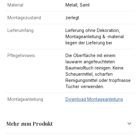
Material
Metall, Samt
Montagezustand
zerlegt
Lieferumfang
Lieferung ohne Dekoration,
Montageanleitung & -material
liegen der Lieferung bei
Pflegehinweis
Die Oberfläche mit einem
lauwarm angefeuchteten
Baumwolltuch reinigen. Keine
Scheuermittel, scharfen
Reinigungsmittel oder tropfnasse
Tücher verwenden.
Montageanleitung
Download Montageanleitung
Mehr zum Produkt